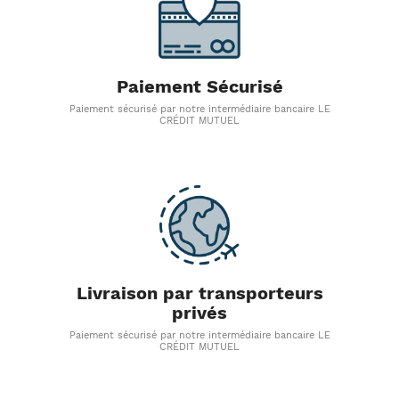
Paiement Sécurisé
Paiement sécurisé par notre intermédiaire bancaire LE
CRÉDIT MUTUEL
Livraison par transporteurs
privés
Paiement sécurisé par notre intermédiaire bancaire LE
CRÉDIT MUTUEL