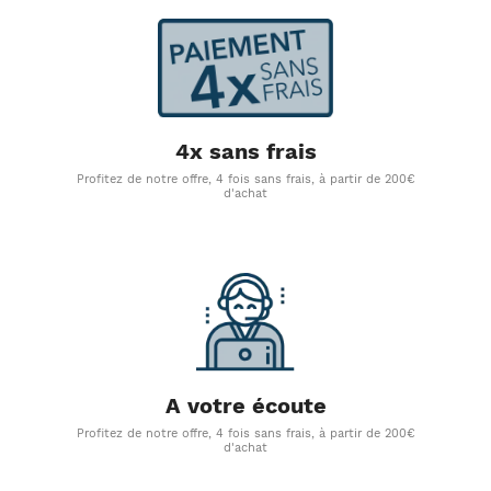
4x sans frais
Profitez de notre offre, 4 fois sans frais, à partir de 200€
d'achat
A votre écoute
Profitez de notre offre, 4 fois sans frais, à partir de 200€
d'achat