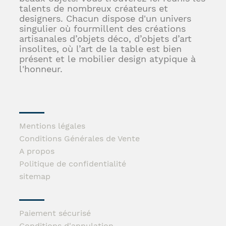
talents de nombreux créateurs et
designers. Chacun dispose d'un univers
singulier où fourmillent des créations
artisanales d’objets déco, d’objets d’art
insolites, où l’art de la table est bien
présent et le mobilier design atypique à
l'honneur.
Mentions légales
Conditions Générales de Vente
A propos
Politique de confidentialité
sitemap
Paiement sécurisé
Conditions d'annulation