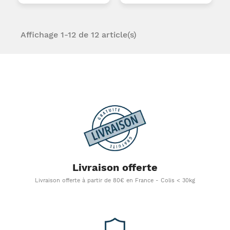
Affichage 1-12 de 12 article(s)
Livraison offerte
Livraison offerte à partir de 80€ en France - Colis < 30kg