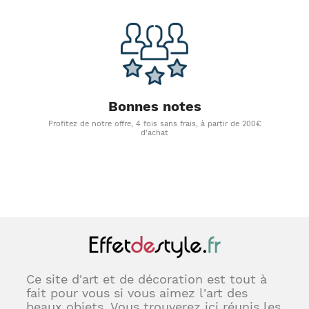
Bonnes notes
Profitez de notre offre, 4 fois sans frais, à partir de 200€
d'achat
Ce site d'art et de décoration est tout à
fait pour vous si vous aimez l'art des
beaux objets. Vous trouverez ici réunis les