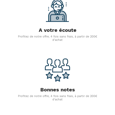
A votre écoute
Profitez de notre offre, 4 fois sans frais, à partir de 200€
d'achat
Bonnes notes
Profitez de notre offre, 4 fois sans frais, à partir de 200€
d'achat