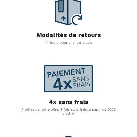
Modalités de retours
14 jours pour changer d'avis
4x sans frais
Profitez de notre offre, 4 fois sans frais, à partir de 200€
d'achat