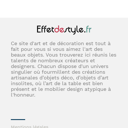
Ce site d'art et de décoration est tout à
fait pour vous si vous aimez l'art des
beaux objets. Vous trouverez ici réunis les
talents de nombreux créateurs et
designers. Chacun dispose d'un univers
singulier où fourmillent des créations
artisanales d’objets déco, d’objets d’art
insolites, où l’art de la table est bien
présent et le mobilier design atypique à
l'honneur.
Mentions légales