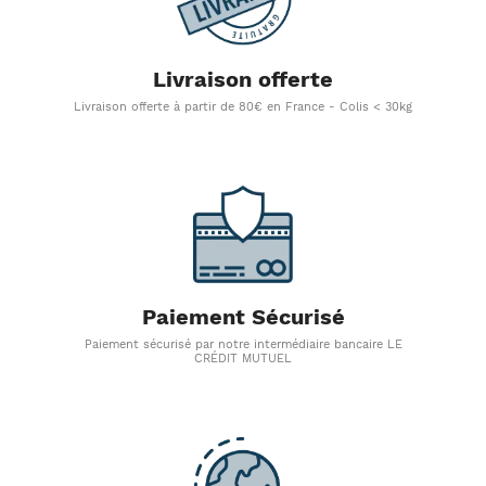
Livraison offerte
Livraison offerte à partir de 80€ en France - Colis < 30kg
Paiement Sécurisé
Paiement sécurisé par notre intermédiaire bancaire LE
CRÉDIT MUTUEL