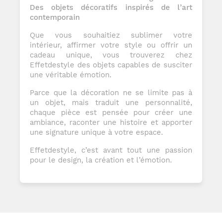
Des objets décoratifs inspirés de l’art
contemporain
Que vous souhaitiez sublimer votre
intérieur, affirmer votre style ou offrir un
cadeau unique, vous trouverez chez
Effetdestyle des objets capables de susciter
une véritable émotion.
Parce que la décoration ne se limite pas à
un objet, mais traduit une personnalité,
chaque pièce est pensée pour créer une
ambiance, raconter une histoire et apporter
une signature unique à votre espace.
Effetdestyle, c’est avant tout une passion
pour le design, la création et l’émotion.