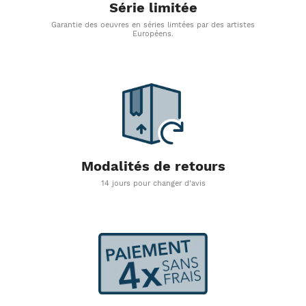
Série limitée
Garantie des oeuvres en séries limtées par des artistes
Européens.
Modalités de retours
14 jours pour changer d'avis