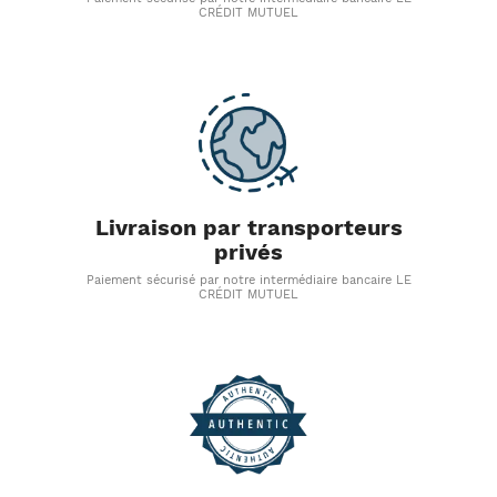
CRÉDIT MUTUEL
Livraison par transporteurs
privés
Paiement sécurisé par notre intermédiaire bancaire LE
CRÉDIT MUTUEL