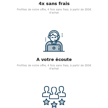
4x sans frais
Profitez de notre offre, 4 fois sans frais, à partir de 200€
d'achat
A votre écoute
Profitez de notre offre, 4 fois sans frais, à partir de 200€
d'achat