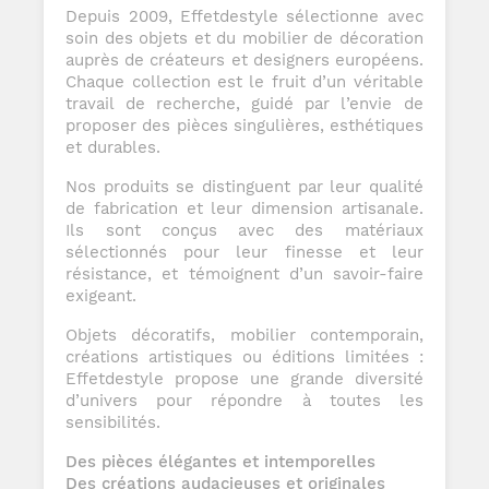
Depuis 2009, Effetdestyle sélectionne avec
soin des objets et du mobilier de décoration
auprès de créateurs et designers européens.
Chaque collection est le fruit d’un véritable
travail de recherche, guidé par l’envie de
proposer des pièces singulières, esthétiques
et durables.
Nos produits se distinguent par leur qualité
de fabrication et leur dimension artisanale.
Ils sont conçus avec des matériaux
sélectionnés pour leur finesse et leur
résistance, et témoignent d’un savoir-faire
exigeant.
Objets décoratifs, mobilier contemporain,
créations artistiques ou éditions limitées :
Effetdestyle propose une grande diversité
d’univers pour répondre à toutes les
sensibilités.
Des pièces élégantes et intemporelles
Des créations audacieuses et originales