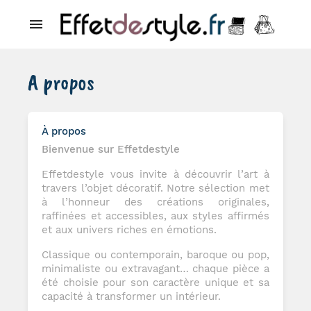

A propos
À propos
Bienvenue sur Effetdestyle
Effetdestyle vous invite à découvrir l’art à
travers l’objet décoratif. Notre sélection met
à l’honneur des créations originales,
raffinées et accessibles, aux styles affirmés
et aux univers riches en émotions.
Classique ou contemporain, baroque ou pop,
minimaliste ou extravagant… chaque pièce a
été choisie pour son caractère unique et sa
capacité à transformer un intérieur.