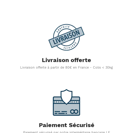
Livraison offerte
Livraison offerte à partir de 80€ en France - Colis < 30kg
Paiement Sécurisé
Paiement sécurisé par notre intermédiaire bancaire LE