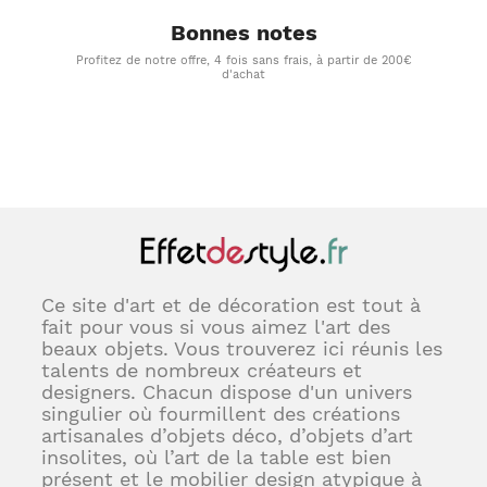
Bonnes notes
Profitez de notre offre, 4 fois sans frais, à partir de 200€
d'achat
Ce site d'art et de décoration est tout à
fait pour vous si vous aimez l'art des
beaux objets. Vous trouverez ici réunis les
talents de nombreux créateurs et
designers. Chacun dispose d'un univers
singulier où fourmillent des créations
artisanales d’objets déco, d’objets d’art
insolites, où l’art de la table est bien
présent et le mobilier design atypique à