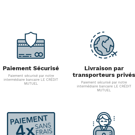
Paiement Sécurisé
Livraison par
transporteurs privé
Paiement sécurisé par notre
intermédiaire bancaire LE CRÉDIT
Paiement sécurisé par notre
MUTUEL
intermédiaire bancaire LE CRÉDIT
MUTUEL