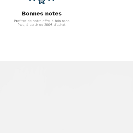
Bonnes notes
Profitez de notre offre, 4 fois sans
frais, à partir de 200€ d'achat