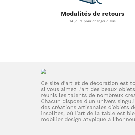
Modalités de retours
14 jours pour changer d'avis
Ce site d'art et de décoration est t
si vous aimez l'art des beaux objets
réunis les talents de nombreux créa
Chacun dispose d'un univers singuli
des créations artisanales d’objets d
insolites, où l’art de la table est bi
mobilier design atypique à l'honneu