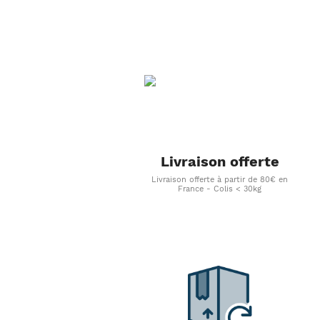
Livraison offerte
Livraison offerte à partir de 80€ en
France - Colis < 30kg