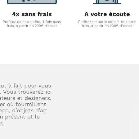
4x sans frais
A votre écoute
Profitez de notre offre, 4 fois sans
Profitez de notre offre, 4 fois sans
frais, à partir de 200€ d'achat
frais, à partir de 200€ d'achat
out à fait pour vous
. Vous trouverez ici
teurs et designers.
er où fourmillent
éco, d’objets d’art
en présent et le
r.