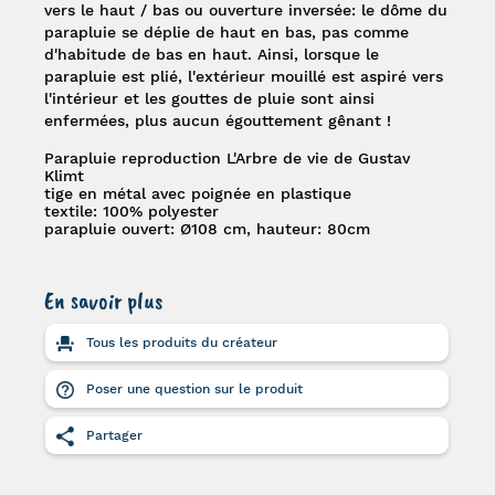
vers le haut / bas ou ouverture inversée: le dôme du
parapluie se déplie de haut en bas, pas comme
d'habitude de bas en haut. Ainsi, lorsque le
parapluie est plié, l'extérieur mouillé est aspiré vers
l'intérieur et les gouttes de pluie sont ainsi
enfermées, plus aucun égouttement gênant !
Parapluie reproduction L'Arbre de vie de Gustav
Klimt
tige en métal avec poignée en plastique
textile: 100% polyester
parapluie ouvert: Ø108 cm, hauteur: 80cm
En savoir plus
Tous les produits du créateur
Poser une question sur le produit
Partager