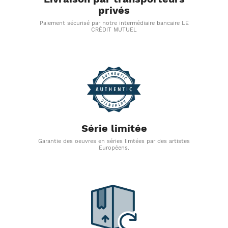
privés
Paiement sécurisé par notre intermédiaire bancaire LE
CRÉDIT MUTUEL
Série limitée
Garantie des oeuvres en séries limtées par des artistes
Européens.