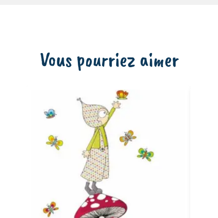
Vous pourriez aimer