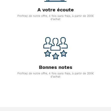
A votre écoute
Profitez de notre offre, 4 fois sans frais, à partir de 200€
d'achat
Bonnes notes
Profitez de notre offre, 4 fois sans frais, à partir de 200€
d'achat