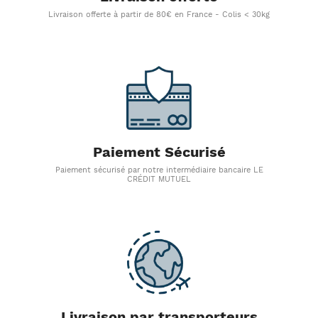
Livraison offerte à partir de 80€ en France - Colis < 30kg
Paiement Sécurisé
Paiement sécurisé par notre intermédiaire bancaire LE
CRÉDIT MUTUEL
Livraison par transporteurs