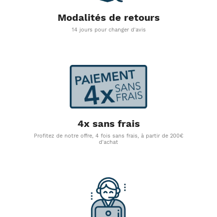
Modalités de retours
14 jours pour changer d'avis
4x sans frais
Profitez de notre offre, 4 fois sans frais, à partir de 200€
d'achat