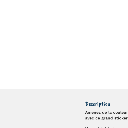
Description
Amenez de la couleur
avec ce
grand sticker