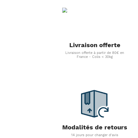
Livraison offerte
Livraison offerte à partir de 80€ en
France - Colis < 30kg
Modalités de retours
14 jours pour changer d'avis