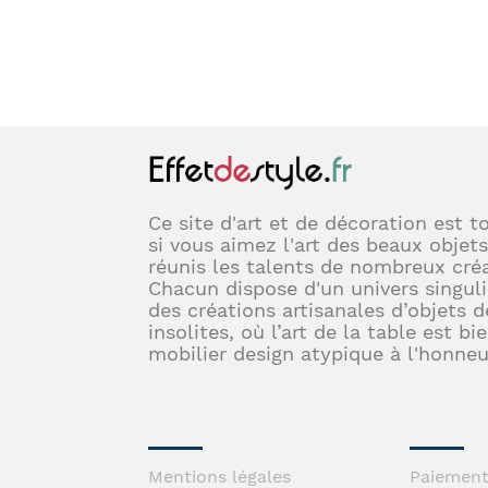
Ce site d'art et de décoration est t
si vous aimez l'art des beaux objets
réunis les talents de nombreux créa
Chacun dispose d'un univers singuli
des créations artisanales d’objets d
insolites, où l’art de la table est bi
mobilier design atypique à l'honneu
Mentions légales
Paiement