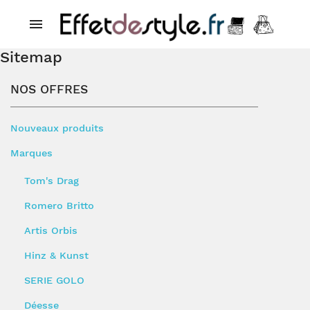

Sitemap
NOS OFFRES
Nouveaux produits
Marques
Tom's Drag
Romero Britto
Artis Orbis
Hinz & Kunst
SERIE GOLO
Déesse