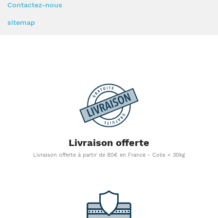
Contactez-nous
sitemap
Livraison offerte
Livraison offerte à partir de 80€ en France - Colis < 30kg