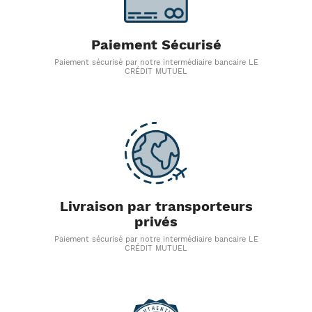
Paiement Sécurisé
Paiement sécurisé par notre intermédiaire bancaire LE
CRÉDIT MUTUEL
Livraison par transporteurs
privés
Paiement sécurisé par notre intermédiaire bancaire LE
CRÉDIT MUTUEL