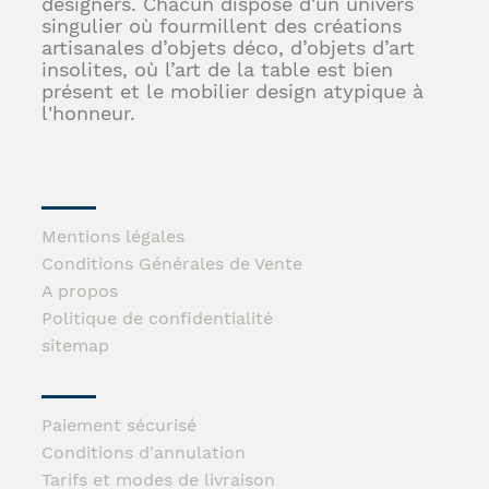
designers. Chacun dispose d'un univers
singulier où fourmillent des créations
artisanales d’objets déco, d’objets d’art
insolites, où l’art de la table est bien
présent et le mobilier design atypique à
l'honneur.
Mentions légales
Conditions Générales de Vente
A propos
Politique de confidentialité
sitemap
Paiement sécurisé
Conditions d'annulation
Tarifs et modes de livraison