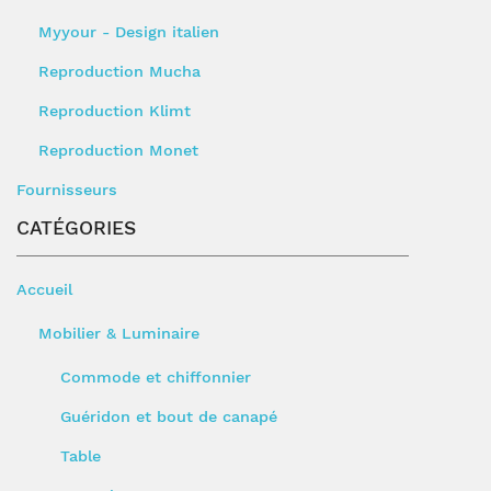
Myyour - Design italien
Reproduction Mucha
Reproduction Klimt
Reproduction Monet
Fournisseurs
CATÉGORIES
Accueil
Mobilier & Luminaire
Commode et chiffonnier
Guéridon et bout de canapé
Table