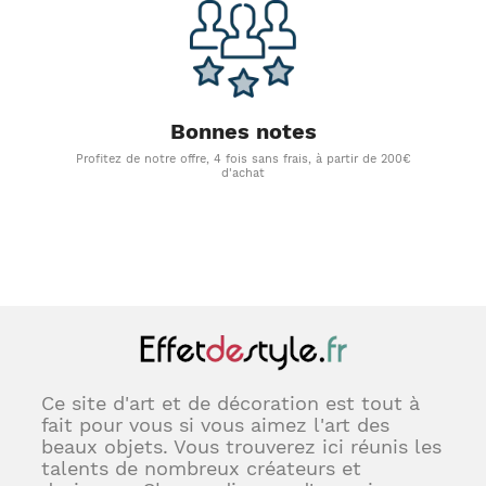
Bonnes notes
Profitez de notre offre, 4 fois sans frais, à partir de 200€
d'achat
Ce site d'art et de décoration est tout à
fait pour vous si vous aimez l'art des
beaux objets. Vous trouverez ici réunis les
talents de nombreux créateurs et