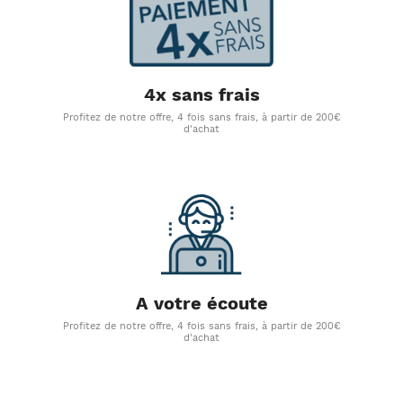
4x sans frais
Profitez de notre offre, 4 fois sans frais, à partir de 200€
d'achat
A votre écoute
Profitez de notre offre, 4 fois sans frais, à partir de 200€
d'achat