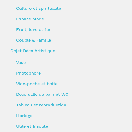
Culture et spiritualité
Espace Mode
Fruit, love et fun
Couple & Famille
Objet Déco Artistique
Vase
Photophore
Vide-poche et boîte
Déco salle de bain et WC
Tableau et reproduction
Horloge
Utile et Insolite