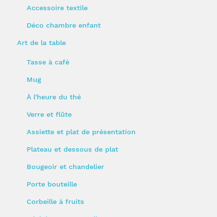
Accessoire textile
Déco chambre enfant
Art de la table
Tasse à café
Mug
À l'heure du thé
Verre et flûte
Assiette et plat de présentation
Plateau et dessous de plat
Bougeoir et chandelier
Porte bouteille
Corbeille à fruits