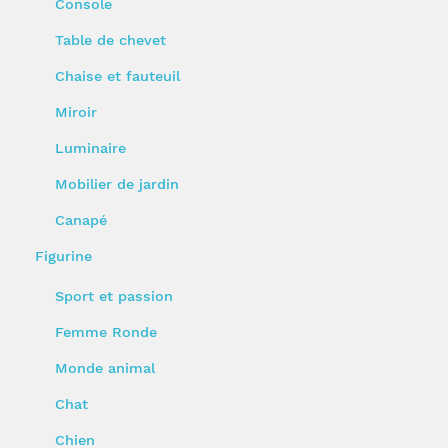
Console
Table de chevet
Chaise et fauteuil
Miroir
Luminaire
Mobilier de jardin
Canapé
Figurine
Sport et passion
Femme Ronde
Monde animal
Chat
Chien