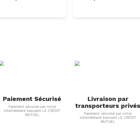
Paiement Sécurisé
Livraison par
transporteurs privé
Paiement sécurisé par notre
intermédiaire bancaire LE CRÉDIT
Paiement sécurisé par notre
MUTUEL
intermédiaire bancaire LE CRÉDIT
MUTUEL