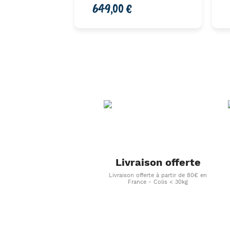
649,00 €
Livraison offerte
Livraison offerte à partir de 80€ en
France - Colis < 30kg