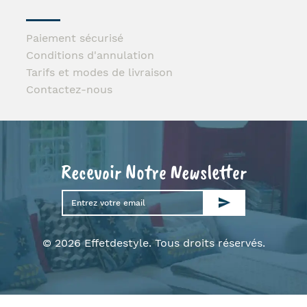
Paiement sécurisé
Conditions d'annulation
Tarifs et modes de livraison
Contactez-nous
Recevoir Notre Newsletter
© 2026 Effetdestyle. Tous droits réservés.