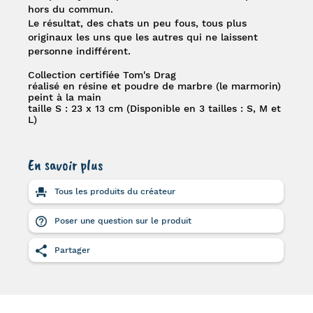
hors du commun.
Le résultat, des chats un peu fous, tous plus
originaux les uns que les autres qui ne laissent
personne indifférent.
Collection certifiée Tom's Drag
réalisé en résine et poudre de marbre (le marmorin)
peint à la main
taille S :
23 x 13 cm (Disponible en 3 tailles : S, M et
L)
En savoir plus
Tous les produits du créateur
Poser une question sur le produit
Partager