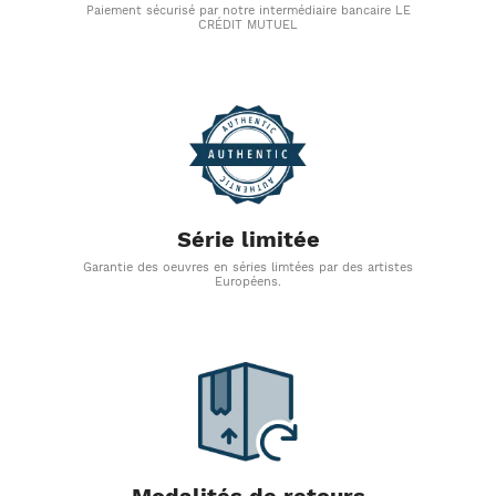
Paiement sécurisé par notre intermédiaire bancaire LE
CRÉDIT MUTUEL
Série limitée
Garantie des oeuvres en séries limtées par des artistes
Européens.
Modalités de retours