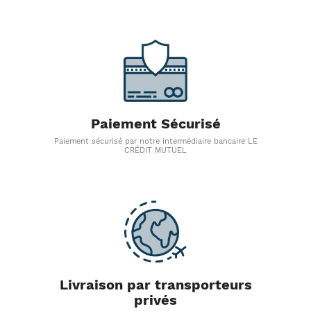
Paiement Sécurisé
Paiement sécurisé par notre intermédiaire bancaire LE
CRÉDIT MUTUEL
Livraison par transporteurs
privés