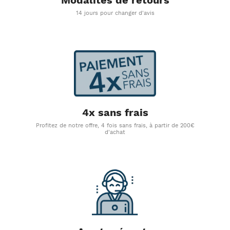
14 jours pour changer d'avis
4x sans frais
Profitez de notre offre, 4 fois sans frais, à partir de 200€
d'achat