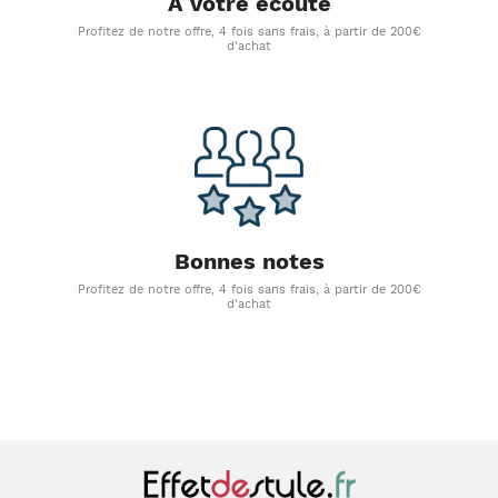
A votre écoute
Profitez de notre offre, 4 fois sans frais, à partir de 200€
d'achat
Bonnes notes
Profitez de notre offre, 4 fois sans frais, à partir de 200€
d'achat