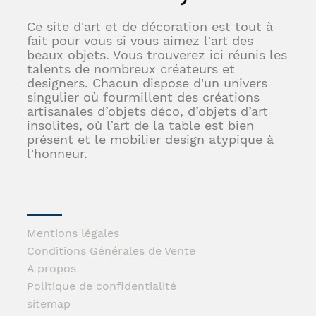
Ce site d'art et de décoration est tout à
fait pour vous si vous aimez l'art des
beaux objets. Vous trouverez ici réunis les
talents de nombreux créateurs et
designers. Chacun dispose d'un univers
singulier où fourmillent des créations
artisanales d’objets déco, d’objets d’art
insolites, où l’art de la table est bien
présent et le mobilier design atypique à
l'honneur.
Mentions légales
Conditions Générales de Vente
A propos
Politique de confidentialité
sitemap