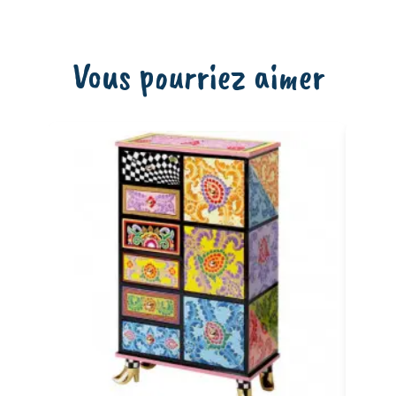
Vous pourriez aimer