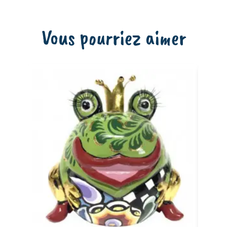
Vous pourriez aimer