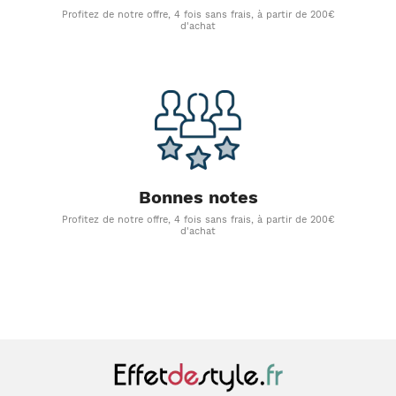
Profitez de notre offre, 4 fois sans frais, à partir de 200€
d'achat
Bonnes notes
Profitez de notre offre, 4 fois sans frais, à partir de 200€
d'achat