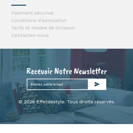
Paiement sécurisé
Conditions d'annulation
Tarifs et modes de livraison
Contactez-nous
Recevoir Notre Newsletter
© 2026 Effetdestyle. Tous droits réservés.