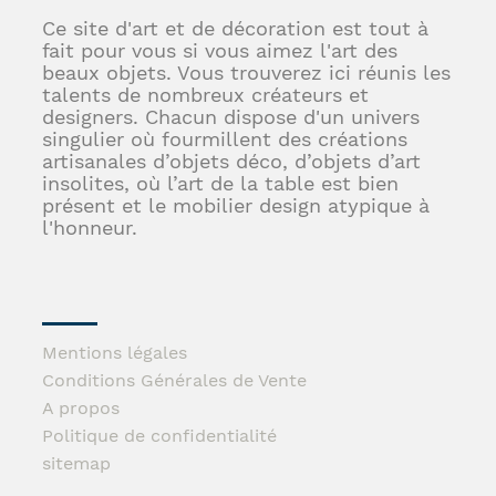
Ce site d'art et de décoration est tout à
fait pour vous si vous aimez l'art des
beaux objets. Vous trouverez ici réunis les
talents de nombreux créateurs et
designers. Chacun dispose d'un univers
singulier où fourmillent des créations
artisanales d’objets déco, d’objets d’art
insolites, où l’art de la table est bien
présent et le mobilier design atypique à
l'honneur.
Mentions légales
Conditions Générales de Vente
A propos
Politique de confidentialité
sitemap