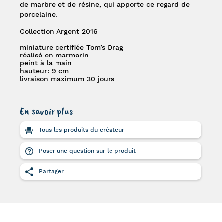
de marbre et de résine, qui apporte ce regard de
porcelaine.
Collection Argent 2016
miniature certifiée Tom’s Drag
réalisé en marmorin
peint à la main
hauteur: 9 cm
livraison maximum 30 jours
En savoir plus
Tous les produits du créateur
Poser une question sur le produit
Partager