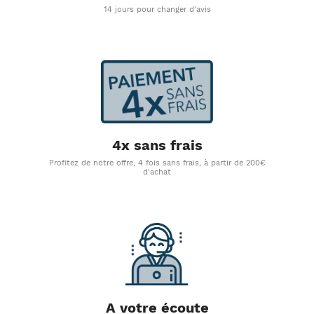
14 jours pour changer d'avis
4x sans frais
Profitez de notre offre, 4 fois sans frais, à partir de 200€
d'achat
A votre écoute