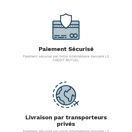
Paiement Sécurisé
Paiement sécurisé par notre intermédiaire bancaire LE
CRÉDIT MUTUEL
Livraison par transporteurs
privés
Paiement sécurisé par notre intermédiaire bancaire LE