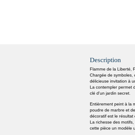
Description
Flamme de la Liberté, 
Chargée de symboles, ce
délicieuse invitation à 
La contempler permet de
clé d'un jardin secret.
Entièrement peint à la 
poudre de marbre et de 
décoratif est le résultat
La richesse des motifs, 
cette pièce un modèle 