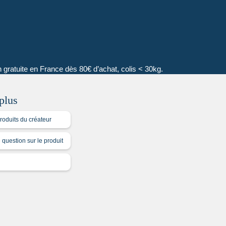
on gratuite en France dès 80€ d’achat, colis < 30kg.
plus
roduits du créateur
question sur le produit