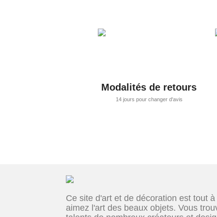
Modalités de retours
14 jours pour changer d'avis
Ce site d'art et de décoration est tout à
aimez l'art des beaux objets. Vous trouv