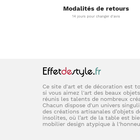
Modalités de retours
14 jours pour changer d'avis
Ce site d'art et de décoration est t
si vous aimez l'art des beaux objets
réunis les talents de nombreux créa
Chacun dispose d'un univers singuli
des créations artisanales d’objets d
insolites, où l’art de la table est bi
mobilier design atypique à l'honneu