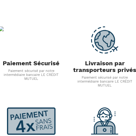
Paiement Sécurisé
Livraison par
transporteurs privé
Paiement sécurisé par notre
intermédiaire bancaire LE CRÉDIT
Paiement sécurisé par notre
MUTUEL
intermédiaire bancaire LE CRÉDIT
MUTUEL