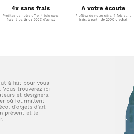
4x sans frais
A votre écoute
Profitez de notre offre, 4 fois sans
Profitez de notre offre, 4 fois sans
frais, à partir de 200€ d'achat
frais, à partir de 200€ d'achat
out à fait pour vous
. Vous trouverez ici
teurs et designers.
er où fourmillent
éco, d’objets d’art
en présent et le
r.