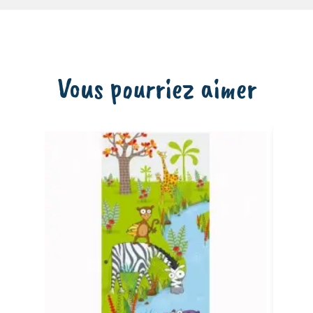
Vous pourriez aimer