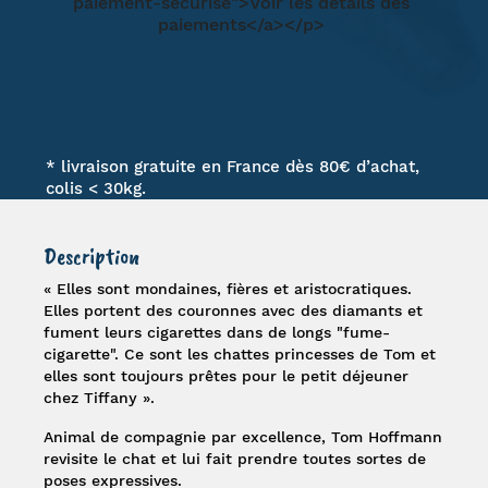
* livraison gratuite en France dès 80€ d’achat,
colis < 30kg.
Description
« Elles sont mondaines, fières et aristocratiques.
Elles portent des couronnes avec des diamants et
fument leurs cigarettes dans de longs "fume-
cigarette". Ce sont les chattes princesses de Tom et
elles sont toujours prêtes pour le petit déjeuner
chez Tiffany ».
Animal de compagnie par excellence,
Tom Hoffmann
revisite le chat et lui fait prendre toutes sortes de
poses expressives.