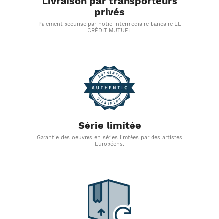
Livraison par transporteurs
privés
Paiement sécurisé par notre intermédiaire bancaire LE
CRÉDIT MUTUEL
Série limitée
Garantie des oeuvres en séries limtées par des artistes
Européens.