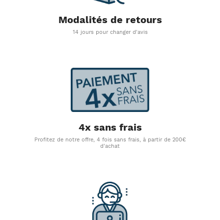
Modalités de retours
14 jours pour changer d'avis
4x sans frais
Profitez de notre offre, 4 fois sans frais, à partir de 200€
d'achat