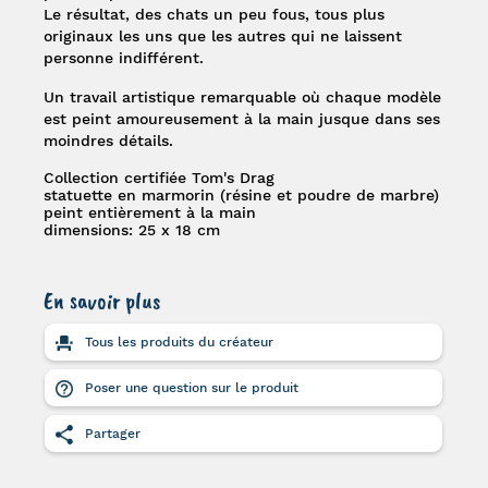
Le résultat, des chats un peu fous, tous plus
originaux les uns que les autres qui ne laissent
personne indifférent.
Un travail artistique remarquable où chaque modèle
est peint amoureusement à la main jusque dans ses
moindres détails.
Collection certifiée Tom's Drag
statuette en marmorin (résine et poudre de marbre)
peint entièrement à la main
dimensions: 25 x 18 cm
En savoir plus
Tous les produits du créateur
Poser une question sur le produit
Partager