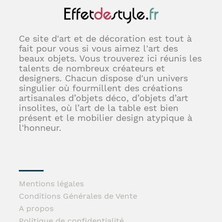
Ce site d'art et de décoration est tout à
fait pour vous si vous aimez l'art des
beaux objets. Vous trouverez ici réunis les
talents de nombreux créateurs et
designers. Chacun dispose d'un univers
singulier où fourmillent des créations
artisanales d’objets déco, d’objets d’art
insolites, où l’art de la table est bien
présent et le mobilier design atypique à
l'honneur.
Mentions légales
Conditions Générales de Vente
A propos
Politique de confidentialité