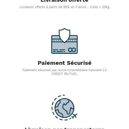
Livraison offerte à partir de 80€ en France - Colis < 30kg
Paiement Sécurisé
Paiement sécurisé par notre intermédiaire bancaire LE
CRÉDIT MUTUEL