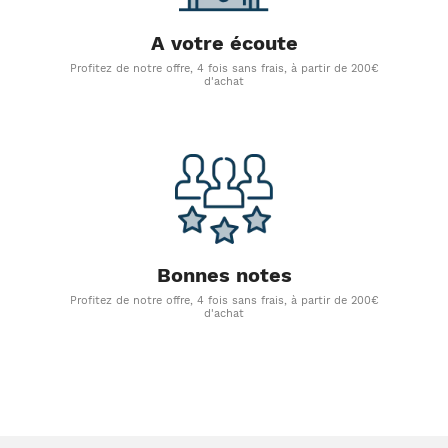
A votre écoute
Profitez de notre offre, 4 fois sans frais, à partir de 200€
d'achat
Bonnes notes
Profitez de notre offre, 4 fois sans frais, à partir de 200€
d'achat