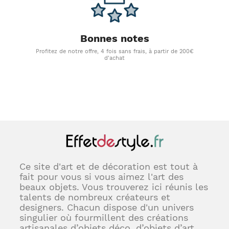
Bonnes notes
Profitez de notre offre, 4 fois sans frais, à partir de 200€
d'achat
Ce site d'art et de décoration est tout à
fait pour vous si vous aimez l'art des
beaux objets. Vous trouverez ici réunis les
talents de nombreux créateurs et
designers. Chacun dispose d'un univers
singulier où fourmillent des créations
artisanales d’objets déco, d’objets d’art