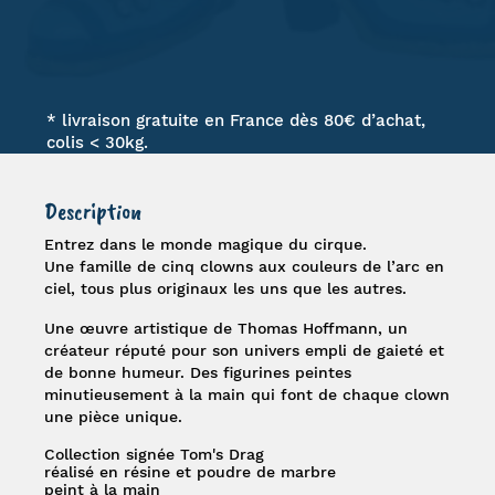
* livraison gratuite en France dès 80€ d’achat,
colis < 30kg.
Description
Entrez dans le monde magique du cirque.
Une famille de cinq clowns aux couleurs de l’arc en
ciel, tous plus originaux les uns que les autres.
Une œuvre artistique de
Thomas Hoffmann
, un
créateur réputé pour son univers empli de gaieté et
de bonne humeur. Des figurines peintes
minutieusement à la main qui font de chaque clown
une pièce unique.
Collection signée Tom's Drag
réalisé en résine et poudre de marbre
peint à la main