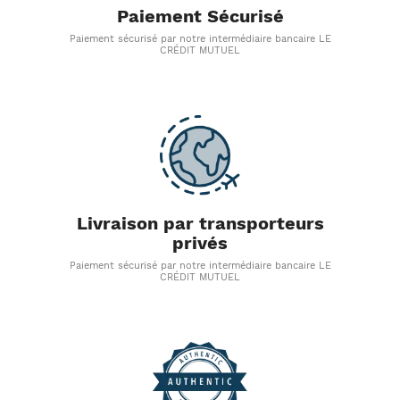
Paiement Sécurisé
Paiement sécurisé par notre intermédiaire bancaire LE
CRÉDIT MUTUEL
Livraison par transporteurs
privés
Paiement sécurisé par notre intermédiaire bancaire LE
CRÉDIT MUTUEL