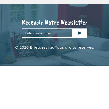
Recevoir Notre Newsletter
© 2026 Effetdestyle. Tous droits réservés.