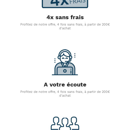
4x sans frais
Profitez de notre offre, 4 fois sans frais, à partir de 200€
d'achat
A votre écoute
Profitez de notre offre, 4 fois sans frais, à partir de 200€
d'achat