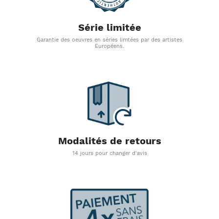
Série limitée
Garantie des oeuvres en séries limtées par des artistes
Européens.
Modalités de retours
14 jours pour changer d'avis