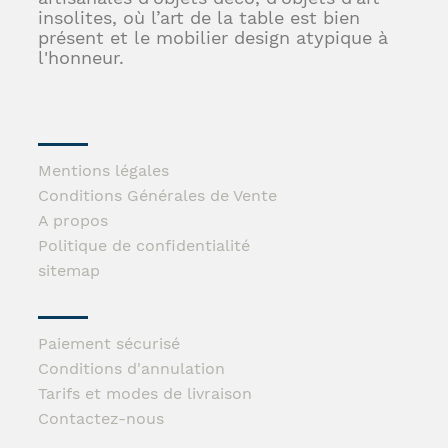
insolites, où l’art de la table est bien
présent et le mobilier design atypique à
l'honneur.
Mentions légales
Conditions Générales de Vente
A propos
Politique de confidentialité
sitemap
Paiement sécurisé
Conditions d'annulation
Tarifs et modes de livraison
Contactez-nous