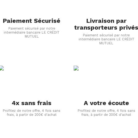
Paiement Sécurisé
Livraison par
transporteurs privé
Paiement sécurisé par notre
intermédiaire bancaire LE CRÉDIT
Paiement sécurisé par notre
MUTUEL
intermédiaire bancaire LE CRÉDIT
MUTUEL
4x sans frais
A votre écoute
Profitez de notre offre, 4 fois sans
Profitez de notre offre, 4 fois sans
frais, à partir de 200€ d'achat
frais, à partir de 200€ d'achat