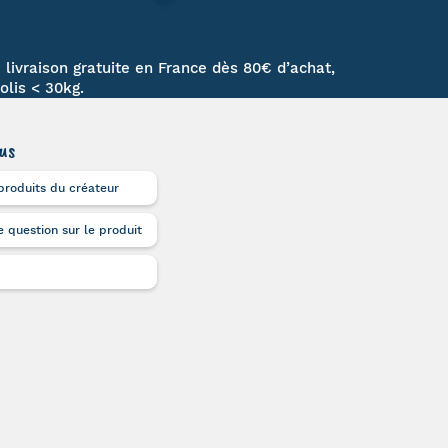
 livraison gratuite en France dès 80€ d’achat,
olis < 30kg.
us
produits du créateur
 question sur le produit