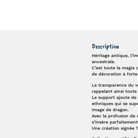
Description
Héritage antique, l’
ancestrale.
C’est toute la magie 
de décoration à forte
La transparence du ve
rappelant ainsi toute
Le support ajoute de l
ethniques qui se sup
image de dragon.
Avec la profusion de 
s’insère parfaitement
Une création signée