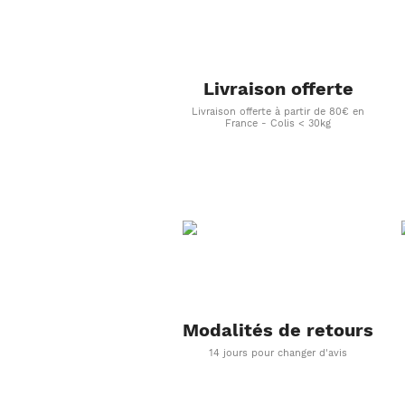
Livraison offerte
Livraison offerte à partir de 80€ en
France - Colis < 30kg
Modalités de retours
14 jours pour changer d'avis