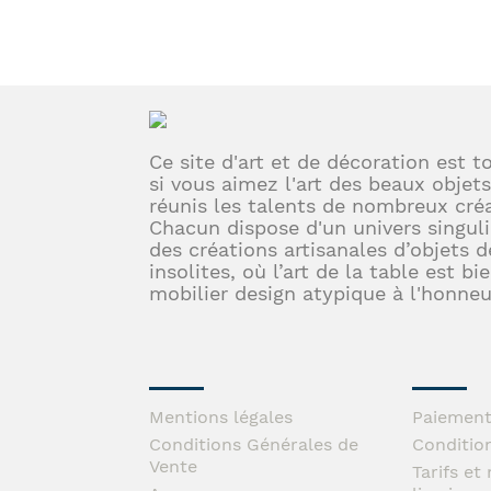
Ce site d'art et de décoration est t
si vous aimez l'art des beaux objets
réunis les talents de nombreux créa
Chacun dispose d'un univers singuli
des créations artisanales d’objets d
insolites, où l’art de la table est bi
mobilier design atypique à l'honneu
Mentions légales
Paiement
Conditions Générales de
Conditio
Vente
Tarifs e