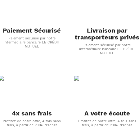
Paiement Sécurisé
Livraison par
transporteurs privé
Paiement sécurisé par notre
intermédiaire bancaire LE CRÉDIT
Paiement sécurisé par notre
MUTUEL
intermédiaire bancaire LE CRÉDIT
MUTUEL
4x sans frais
A votre écoute
Profitez de notre offre, 4 fois sans
Profitez de notre offre, 4 fois sans
frais, à partir de 200€ d'achat
frais, à partir de 200€ d'achat