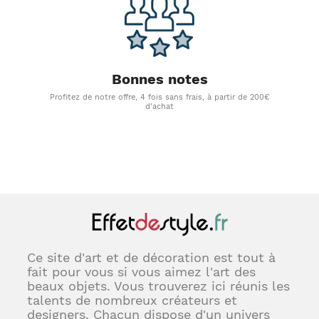
Bonnes notes
Profitez de notre offre, 4 fois sans frais, à partir de 200€
d'achat
Ce site d'art et de décoration est tout à
fait pour vous si vous aimez l'art des
beaux objets. Vous trouverez ici réunis les
talents de nombreux créateurs et
designers. Chacun dispose d'un univers