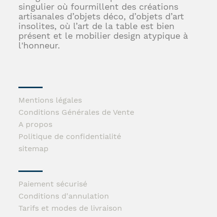
singulier où fourmillent des créations
artisanales d’objets déco, d’objets d’art
insolites, où l’art de la table est bien
présent et le mobilier design atypique à
l'honneur.
Mentions légales
Conditions Générales de Vente
A propos
Politique de confidentialité
sitemap
Paiement sécurisé
Conditions d'annulation
Tarifs et modes de livraison