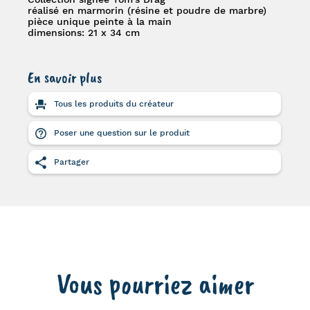
réalisé en marmorin (résine et poudre de marbre)
pièce unique peinte à la main
dimensions: 21 x 34 cm
En savoir plus
Tous les produits du créateur
Poser une question sur le produit
Partager
Vous pourriez aimer