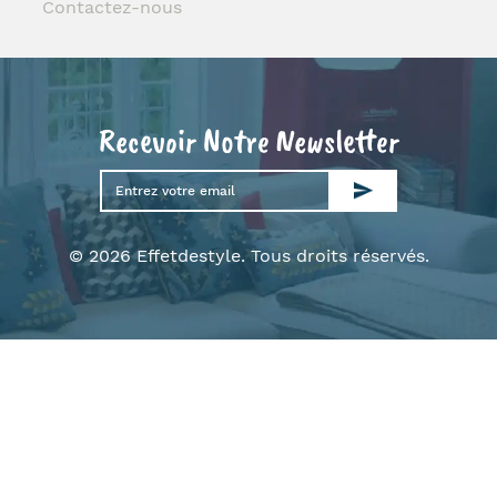
Contactez-nous
Recevoir Notre Newsletter
© 2026 Effetdestyle. Tous droits réservés.