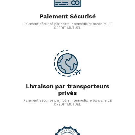
Paiement Sécurisé
Paiement sécurisé par notre intermédiaire bancaire LE
CRÉDIT MUTUEL
Livraison par transporteurs
privés
Paiement sécurisé par notre intermédiaire bancaire LE
CRÉDIT MUTUEL