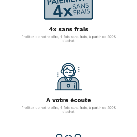
4x sans frais
Profitez de notre offre, 4 fois sans frais, à partir de 200€
d'achat
A votre écoute
Profitez de notre offre, 4 fois sans frais, à partir de 200€
d'achat