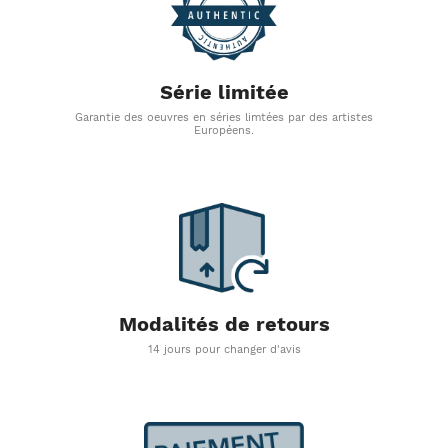
Série limitée
Garantie des oeuvres en séries limtées par des artistes
Européens.
Modalités de retours
14 jours pour changer d'avis