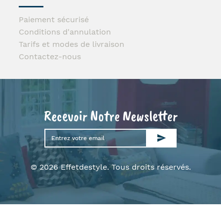
Paiement sécurisé
Conditions d'annulation
Tarifs et modes de livraison
Contactez-nous
Recevoir Notre Newsletter
© 2026 Effetdestyle. Tous droits réservés.