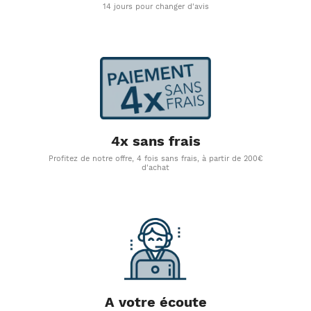
14 jours pour changer d'avis
4x sans frais
Profitez de notre offre, 4 fois sans frais, à partir de 200€
d'achat
A votre écoute