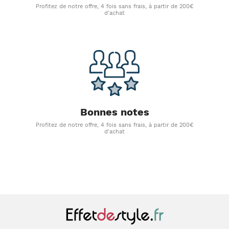
Profitez de notre offre, 4 fois sans frais, à partir de 200€
d'achat
Bonnes notes
Profitez de notre offre, 4 fois sans frais, à partir de 200€
d'achat