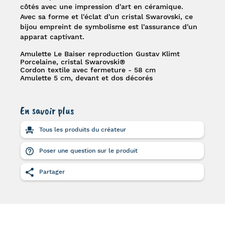
côtés avec une impression d'art en céramique.
Avec sa forme et l'éclat d'un cristal Swarovski, ce
bijou empreint de symbolisme est l'assurance d'un
apparat captivant.
Amulette Le Baiser reproduction Gustav Klimt
Porcelaine, cristal Swarovski®
Cordon textile avec fermeture - 58 cm
Amulette 5 cm, devant et dos décorés
En savoir plus
Tous les produits du créateur
Poser une question sur le produit
Partager