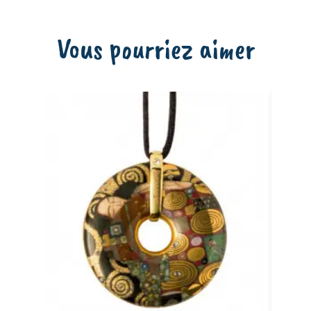
Vous pourriez aimer