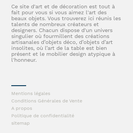
Ce site d'art et de décoration est tout à
fait pour vous si vous aimez l'art des
beaux objets. Vous trouverez ici réunis les
talents de nombreux créateurs et
designers. Chacun dispose d'un univers
singulier où fourmillent des créations
artisanales d’objets déco, d’objets d’art
insolites, où l’art de la table est bien
présent et le mobilier design atypique à
l'honneur.
Mentions légales
Conditions Générales de Vente
A propos
Politique de confidentialité
sitemap