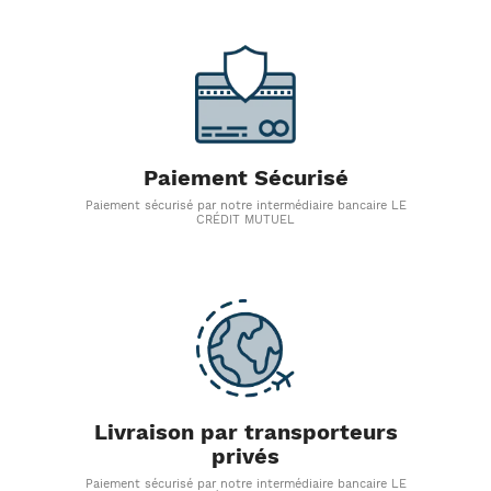
Paiement Sécurisé
Paiement sécurisé par notre intermédiaire bancaire LE
CRÉDIT MUTUEL
Livraison par transporteurs
privés
Paiement sécurisé par notre intermédiaire bancaire LE