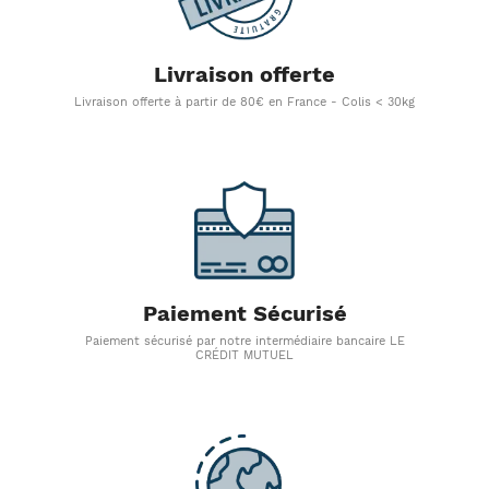
Livraison offerte
Livraison offerte à partir de 80€ en France - Colis < 30kg
Paiement Sécurisé
Paiement sécurisé par notre intermédiaire bancaire LE
CRÉDIT MUTUEL