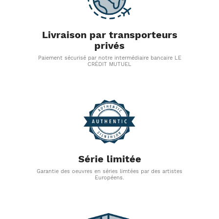
Livraison par transporteurs
privés
Paiement sécurisé par notre intermédiaire bancaire LE
CRÉDIT MUTUEL
Série limitée
Garantie des oeuvres en séries limtées par des artistes
Européens.