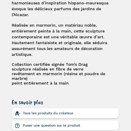
harmonieuses d’inspiration hispano-mauresque
évoque les délicieux parfums des jardins de
l’Alcazar.
Réalisée en marmorin, un matériau noble,
entièrement peinte à la main, cette sculpture
contemporaine est une véritable œuvre d’art.
Hautement fantaisiste et originale, elle séduira
assurément tous les amateurs de décoration
artistique.
Collection certifiée signée Tom’s Drag
sculpture réalisée en fibre de verre
revêtement en marmorin (résine et poudre de
marbre)
peint entièrement à la main
En savoir plus
Tous les produits du créateur
Poser une question sur le produit