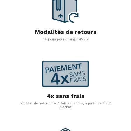
Modalités de retours
14 jours pour changer d'avis
4x sans frais
Profitez de notre offre, 4 fois sans frais, à partir de 200€
d'achat