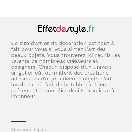
Ce site d'art et de décoration est tout à
fait pour vous si vous aimez l'art des
beaux objets. Vous trouverez ici réunis les
talents de nombreux créateurs et
designers. Chacun dispose d'un univers
singulier où fourmillent des créations
artisanales d’objets déco, d’objets d’art
insolites, où l’art de la table est bien
présent et le mobilier design atypique à
l'honneur.
Mentions légales