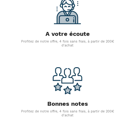
A votre écoute
Profitez de notre offre, 4 fois sans frais, à partir de 200€
d'achat
Bonnes notes
Profitez de notre offre, 4 fois sans frais, à partir de 200€
d'achat