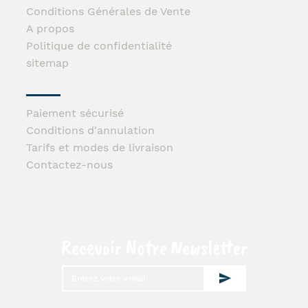
Conditions Générales de Vente
A propos
Politique de confidentialité
sitemap
Paiement sécurisé
Conditions d'annulation
Tarifs et modes de livraison
Contactez-nous
Recevoir Notre Newsletter