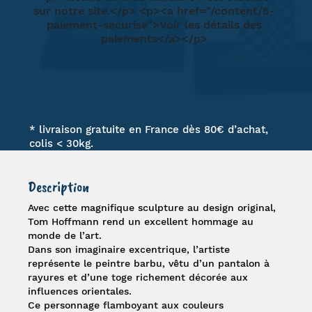
* livraison gratuite en France dès 80€ d’achat,
colis < 30kg.
Description
Avec cette magnifique sculpture au design original,
Tom Hoffmann
rend un excellent hommage au
monde de l’art.
Dans son imaginaire excentrique, l’artiste
représente le peintre barbu, vêtu d’un pantalon à
rayures et d’une toge richement décorée aux
influences orientales.
Ce personnage flamboyant aux couleurs