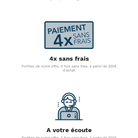
4x sans frais
Profitez de notre offre, 4 fois sans frais, à partir de 200€
d'achat
A votre écoute
Profitez de notre offre, 4 fois sans frais, à partir de 200€