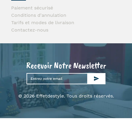
Paiement sécurisé
Conditions d'annulation
Tarifs et modes de livraison
Contactez-nous
Recevoir Notre Newsletter
© 2026 Effetdestyle. Tous droits réservés.