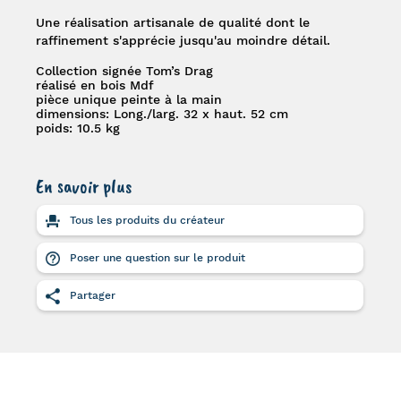
Une réalisation artisanale de qualité dont le
raffinement s'apprécie jusqu'au moindre détail.
Collection signée Tom’s Drag
réalisé en bois Mdf
pièce unique peinte à la main
dimensions: Long./larg. 32 x haut. 52 cm
poids: 10.5 kg
En savoir plus
Tous les produits du créateur
Poser une question sur le produit
Partager