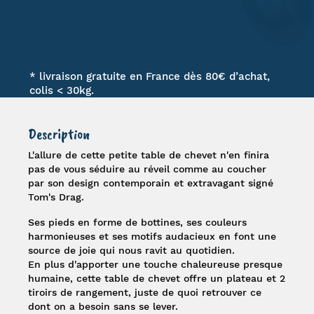
* livraison gratuite en France dès 80€ d’achat,
colis < 30kg.
Description
L'allure de cette petite
table de chevet
n'en finira
pas de vous séduire au réveil comme au coucher
par son design contemporain et extravagant signé
Tom's Drag
.
Ses pieds en forme de bottines, ses couleurs
harmonieuses et ses motifs audacieux en font une
source de joie qui nous ravit au quotidien.
En plus d'apporter une touche chaleureuse presque
humaine, cette table de chevet offre un plateau et 2
tiroirs de rangement, juste de quoi retrouver ce
dont on a besoin sans se lever.