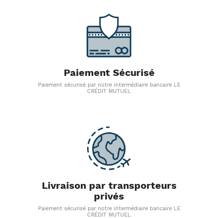
Paiement Sécurisé
Paiement sécurisé par notre intermédiaire bancaire LE
CRÉDIT MUTUEL
Livraison par transporteurs
privés
Paiement sécurisé par notre intermédiaire bancaire LE
CRÉDIT MUTUEL