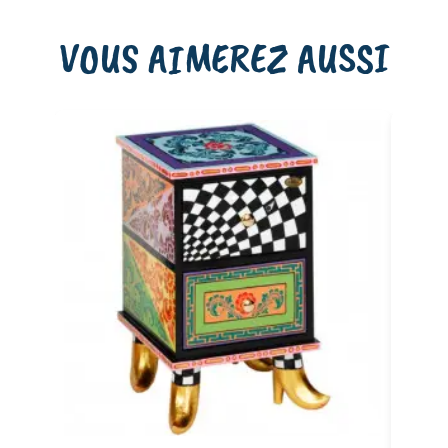
VOUS AIMEREZ AUSSI
Ajouter au panier