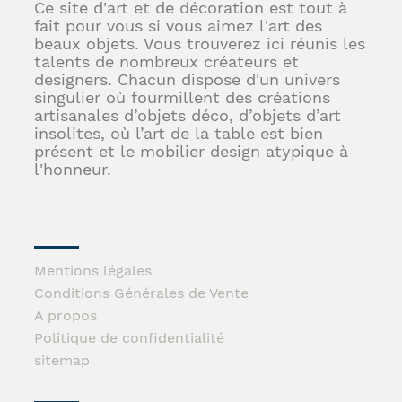
Ce site d'art et de décoration est tout à
fait pour vous si vous aimez l'art des
beaux objets. Vous trouverez ici réunis les
talents de nombreux créateurs et
designers. Chacun dispose d'un univers
singulier où fourmillent des créations
artisanales d’objets déco, d’objets d’art
insolites, où l’art de la table est bien
présent et le mobilier design atypique à
l'honneur.
Mentions légales
Conditions Générales de Vente
A propos
Politique de confidentialité
sitemap