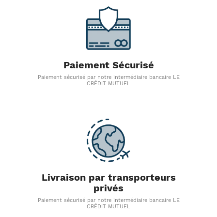
Paiement Sécurisé
Paiement sécurisé par notre intermédiaire bancaire LE
CRÉDIT MUTUEL
Livraison par transporteurs
privés
Paiement sécurisé par notre intermédiaire bancaire LE
CRÉDIT MUTUEL