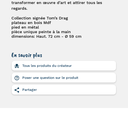
transformer en œuvre d'art et attirer tous les
regards.
Collection signée Tom’s Drag
plateau en bois Mdf
pied en métal
pièce unique peinte à la main
dimensions: Haut. 72 cm - Ø 59 cm
En savoir plus
Tous les produits du créateur
Poser une question sur le produit
Partager