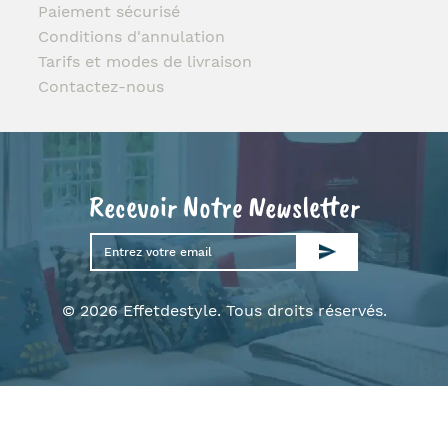
Paiement sécurisé
Conditions d'annulation
Tarifs et modes de livraison
Contactez-nous
Recevoir Notre Newsletter
© 2026 Effetdestyle. Tous droits réservés.