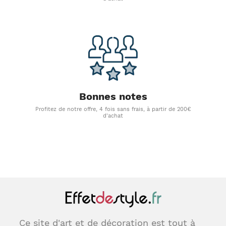
Bonnes notes
Profitez de notre offre, 4 fois sans frais, à partir de 200€
d'achat
Ce site d'art et de décoration est tout à