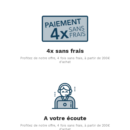
4x sans frais
Profitez de notre offre, 4 fois sans frais, à partir de 200€
d'achat
A votre écoute
Profitez de notre offre, 4 fois sans frais, à partir de 200€
d'achat