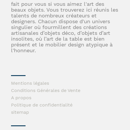
fait pour vous si vous aimez l'art des
beaux objets. Vous trouverez ici réunis les
talents de nombreux créateurs et
designers. Chacun dispose d'un univers
singulier où fourmillent des créations
artisanales d’objets déco, d’objets d’art
insolites, où l’art de la table est bien
présent et le mobilier design atypique à
l'honneur.
Mentions légales
Conditions Générales de Vente
A propos
Politique de confidentialité
sitemap