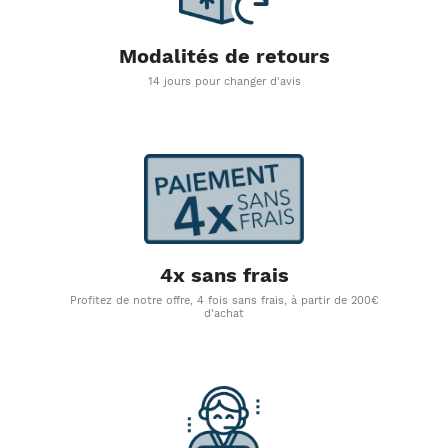
Modalités de retours
14 jours pour changer d'avis
4x sans frais
Profitez de notre offre, 4 fois sans frais, à partir de 200€
d'achat