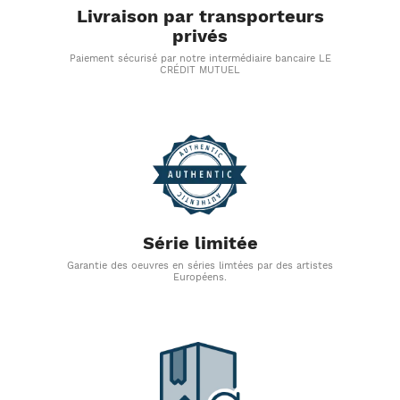
Livraison par transporteurs
privés
Paiement sécurisé par notre intermédiaire bancaire LE
CRÉDIT MUTUEL
Série limitée
Garantie des oeuvres en séries limtées par des artistes
Européens.