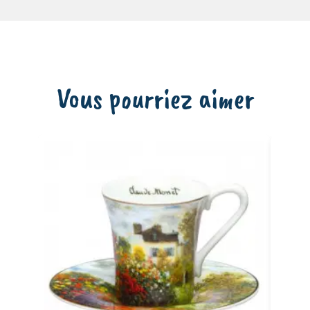
Vous pourriez aimer