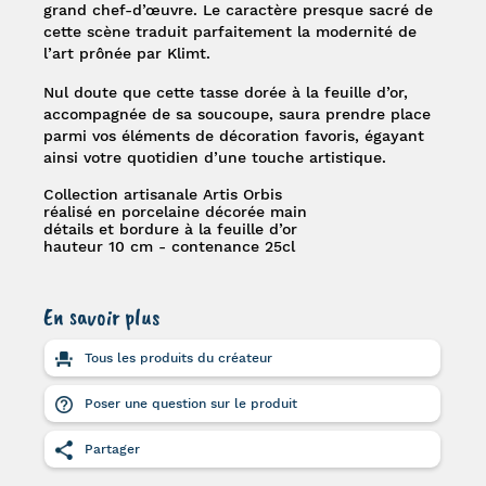
grand chef-d’œuvre. Le caractère presque sacré de
cette scène traduit parfaitement la modernité de
l’art prônée par Klimt.
Nul doute que cette tasse dorée à la feuille d’or,
accompagnée de sa soucoupe, saura prendre place
parmi vos éléments de décoration favoris, égayant
ainsi votre quotidien d’une touche artistique.
Collection artisanale Artis Orbis
réalisé en porcelaine décorée main
détails et bordure à la feuille d’or
hauteur 10 cm - contenance 25cl
En savoir plus
Tous les produits du créateur
Poser une question sur le produit
Partager