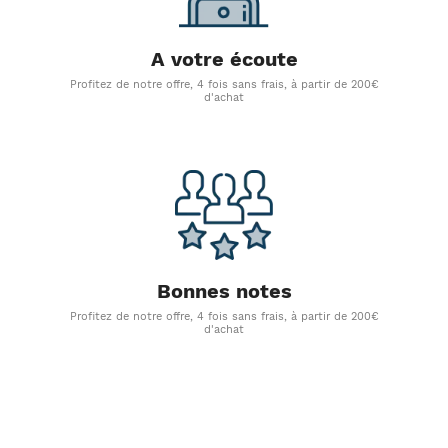
A votre écoute
Profitez de notre offre, 4 fois sans frais, à partir de 200€
d'achat
Bonnes notes
Profitez de notre offre, 4 fois sans frais, à partir de 200€
d'achat