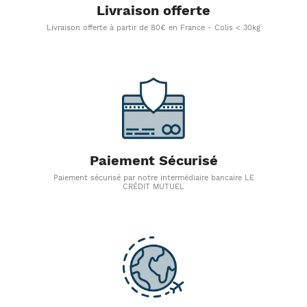
Livraison offerte
Livraison offerte à partir de 80€ en France - Colis < 30kg
Paiement Sécurisé
Paiement sécurisé par notre intermédiaire bancaire LE
CRÉDIT MUTUEL