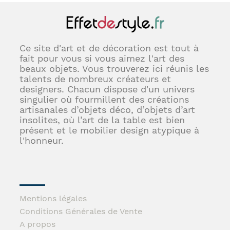
Ce site d'art et de décoration est tout à
fait pour vous si vous aimez l'art des
beaux objets. Vous trouverez ici réunis les
talents de nombreux créateurs et
designers. Chacun dispose d'un univers
singulier où fourmillent des créations
artisanales d’objets déco, d’objets d’art
insolites, où l’art de la table est bien
présent et le mobilier design atypique à
l'honneur.
Mentions légales
Conditions Générales de Vente
A propos