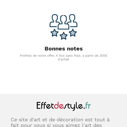
Bonnes notes
Profitez de notre offre, 4 fois sans frais, à partir de 200€
d'achat
Ce site d'art et de décoration est tout à
fait pour vous si vous aimez l'art des