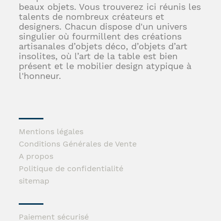
beaux objets. Vous trouverez ici réunis les
talents de nombreux créateurs et
designers. Chacun dispose d'un univers
singulier où fourmillent des créations
artisanales d’objets déco, d’objets d’art
insolites, où l’art de la table est bien
présent et le mobilier design atypique à
l'honneur.
Mentions légales
Conditions Générales de Vente
A propos
Politique de confidentialité
sitemap
Paiement sécurisé