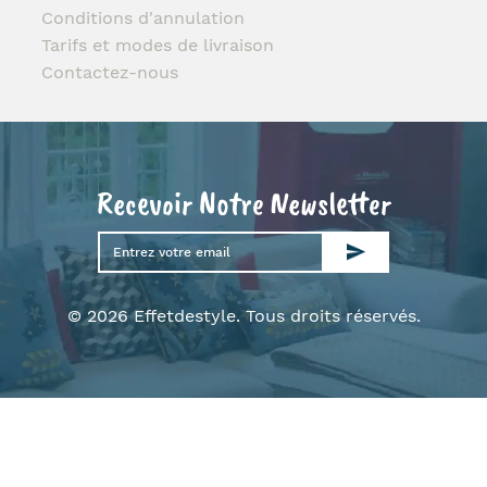
Conditions d'annulation
Tarifs et modes de livraison
Contactez-nous
Recevoir Notre Newsletter
© 2026 Effetdestyle. Tous droits réservés.