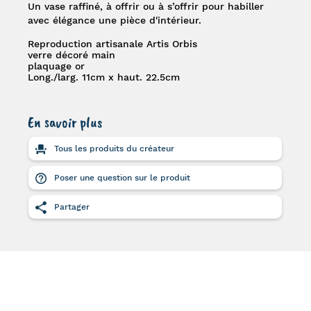
Un vase raffiné, à offrir ou à s’offrir pour habiller
avec élégance une pièce d'intérieur.
Reproduction artisanale Artis Orbis
verre décoré main
plaquage or
Long./larg. 11cm x haut. 22.5cm
En savoir plus
Tous les produits du créateur
Poser une question sur le produit
Partager