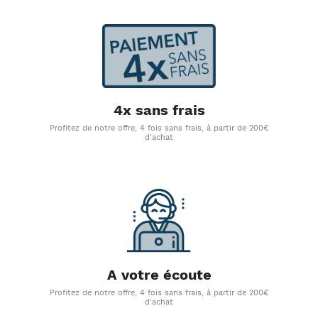
4x sans frais
Profitez de notre offre, 4 fois sans frais, à partir de 200€
d'achat
A votre écoute
Profitez de notre offre, 4 fois sans frais, à partir de 200€
d'achat