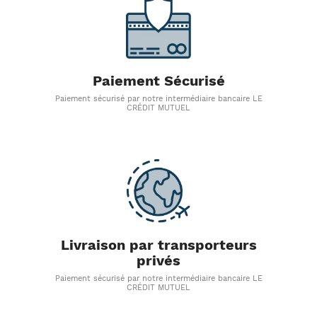
Paiement Sécurisé
Paiement sécurisé par notre intermédiaire bancaire LE
CRÉDIT MUTUEL
Livraison par transporteurs
privés
Paiement sécurisé par notre intermédiaire bancaire LE
CRÉDIT MUTUEL