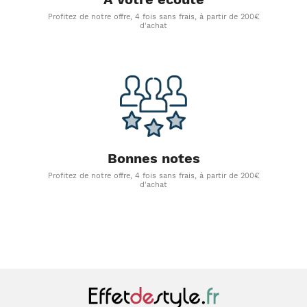
Profitez de notre offre, 4 fois sans frais, à partir de 200€
d'achat
Bonnes notes
Profitez de notre offre, 4 fois sans frais, à partir de 200€
d'achat