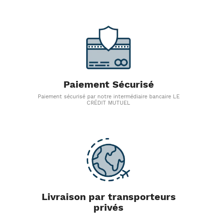
Paiement Sécurisé
Paiement sécurisé par notre intermédiaire bancaire LE
CRÉDIT MUTUEL
Livraison par transporteurs
privés