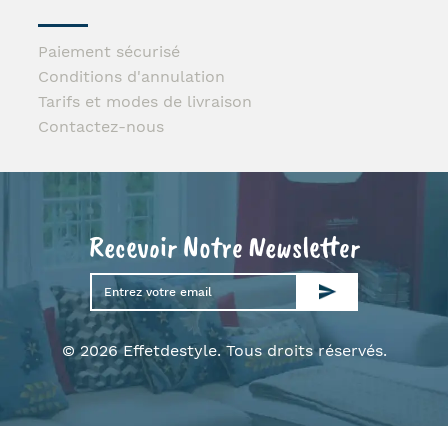
Paiement sécurisé
Conditions d'annulation
Tarifs et modes de livraison
Contactez-nous
Recevoir Notre Newsletter
© 2026 Effetdestyle. Tous droits réservés.