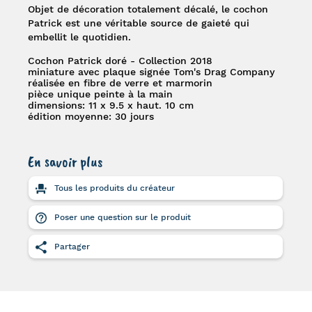
Objet de décoration totalement décalé, le cochon
Patrick est une véritable source de gaieté qui
embellit le quotidien.
Cochon Patrick doré - Collection 2018
miniature avec plaque signée Tom's Drag Company
réalisée en fibre de verre et marmorin
pièce unique peinte à la main
dimensions:
11 x 9.5 x haut. 10 cm
édition moyenne: 30 jours
En savoir plus
Tous les produits du créateur
Poser une question sur le produit
Partager