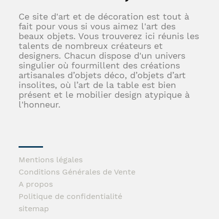
Ce site d'art et de décoration est tout à
fait pour vous si vous aimez l'art des
beaux objets. Vous trouverez ici réunis les
talents de nombreux créateurs et
designers. Chacun dispose d'un univers
singulier où fourmillent des créations
artisanales d’objets déco, d’objets d’art
insolites, où l’art de la table est bien
présent et le mobilier design atypique à
l'honneur.
Mentions légales
Conditions Générales de Vente
A propos
Politique de confidentialité
sitemap