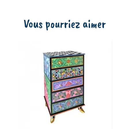
Vous pourriez aimer