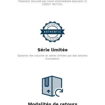
Paiement sécurisé par notre intermédiaire bancaire LE
CRÉDIT MUTUEL
Série limitée
Garantie des oeuvres en séries limtées par des artistes
Européens.
Modalités de retours