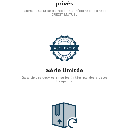
privés
Paiement sécurisé par notre intermédiaire bancaire LE
CRÉDIT MUTUEL
Série limitée
Garantie des oeuvres en séries limtées par des artistes
Européens.