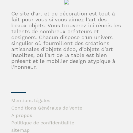
Ce site d'art et de décoration est tout à
fait pour vous si vous aimez l'art des
beaux objets. Vous trouverez ici réunis les
talents de nombreux créateurs et
designers. Chacun dispose d'un univers
singulier où fourmillent des créations
artisanales d’objets déco, d’objets d’art
insolites, où l’art de la table est bien
présent et le mobilier design atypique à
l'honneur.
Mentions légales
Conditions Générales de Vente
A propos
Politique de confidentialité
sitemap