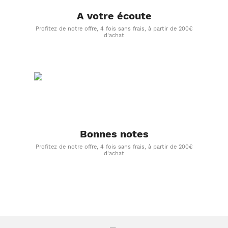
A votre écoute
Profitez de notre offre, 4 fois sans frais, à partir de 200€
d'achat
Bonnes notes
Profitez de notre offre, 4 fois sans frais, à partir de 200€
d'achat