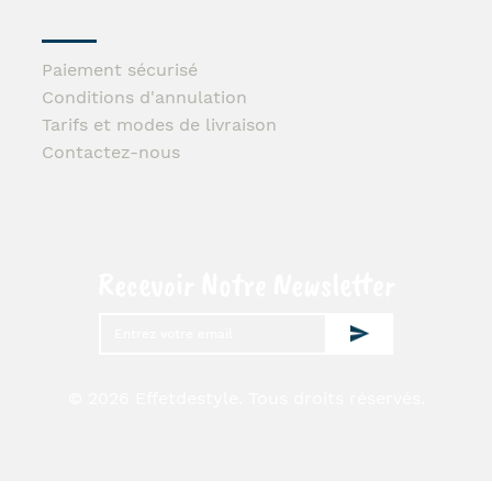
Paiement sécurisé
Conditions d'annulation
Tarifs et modes de livraison
Contactez-nous
Recevoir Notre Newsletter
© 2026 Effetdestyle. Tous droits réservés.