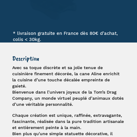
* livraison gratuite en France dès 80€ d’achat,
colis < 30kg.
Description
Avec sa toque discrète et sa jolie tenue de
cuisinière finement décorée, la
cane Aline
enrichit
la cuisine d’une touche décalée empreinte de
gaieté.
Bienvenue dans l’univers joyeux de la
Tom’s Drag
Company
, un monde virtuel peuplé d’animaux dotés
d’une véritable personnalité.
Chaque création est unique, raffinée, extravagante,
fascinante, réalisée dans la pure tradition artisanale
et entièrement peinte à la main.
Bien plus qu'une simple statuette décorative, il