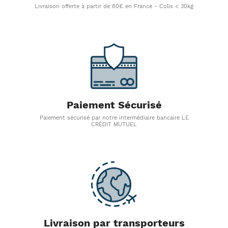
Livraison offerte à partir de 80€ en France - Colis < 30kg
Paiement Sécurisé
Paiement sécurisé par notre intermédiaire bancaire LE
CRÉDIT MUTUEL
Livraison par transporteurs