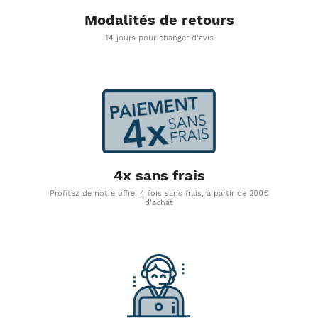
Modalités de retours
14 jours pour changer d'avis
4x sans frais
Profitez de notre offre, 4 fois sans frais, à partir de 200€
d'achat