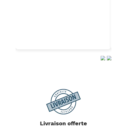
Ajouter au panier
Livraison offerte