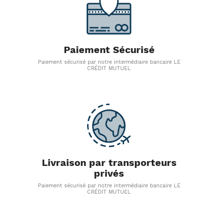
Paiement Sécurisé
Paiement sécurisé par notre intermédiaire bancaire LE
CRÉDIT MUTUEL
Livraison par transporteurs
privés
Paiement sécurisé par notre intermédiaire bancaire LE
CRÉDIT MUTUEL