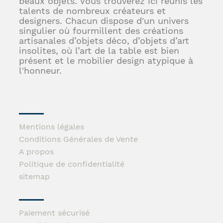
beaux objets. Vous trouverez ici réunis les
talents de nombreux créateurs et
designers. Chacun dispose d'un univers
singulier où fourmillent des créations
artisanales d’objets déco, d’objets d’art
insolites, où l’art de la table est bien
présent et le mobilier design atypique à
l'honneur.
Mentions légales
Conditions Générales de Vente
A propos
Politique de confidentialité
sitemap
Paiement sécurisé