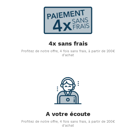
4x sans frais
Profitez de notre offre, 4 fois sans frais, à partir de 200€
d'achat
A votre écoute
Profitez de notre offre, 4 fois sans frais, à partir de 200€
d'achat