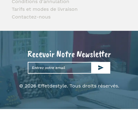
Conditions d'annulation
Tarifs et modes de livraison
Contactez-nous
Recevoir Notre Newsletter
© 2026 Effetdestyle. Tous droits réservés.