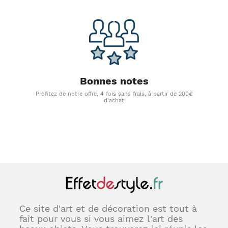
Bonnes notes
Profitez de notre offre, 4 fois sans frais, à partir de 200€
d'achat
Ce site d'art et de décoration est tout à
fait pour vous si vous aimez l'art des