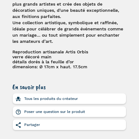
plus grands artistes et crée des objets de
décoration uniques, d'une beauté exceptionnelle,
aux finitions parfaites.
Une collection artistique, symbolique et raffinée,
idéale pour célébrer de grands événements comme
un mariage… ou tout simplement pour enchanter
les amateurs d’art.
Reproduction artisanale Artis Orbis
verre décoré main
détails dorés à la feuille d’or
dimensions: Ø 17cm x haut. 17.5cm
En savoir plus
Tous les produits du créateur
Poser une question sur le produit
Partager