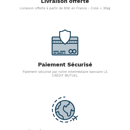
Livraison offerte
Livraison offerte à partir de 80€ en France - Colis < 30kg
Paiement Sécurisé
Paiement sécurisé par notre intermédiaire bancaire LE
CRÉDIT MUTUEL