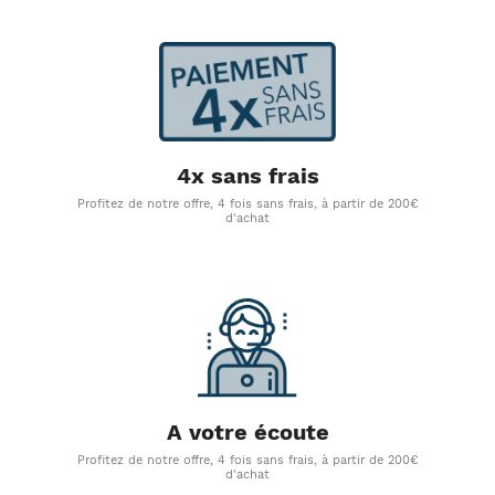
4x sans frais
Profitez de notre offre, 4 fois sans frais, à partir de 200€
d'achat
A votre écoute
Profitez de notre offre, 4 fois sans frais, à partir de 200€
d'achat