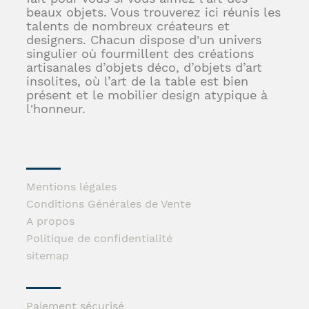
beaux objets. Vous trouverez ici réunis les
talents de nombreux créateurs et
designers. Chacun dispose d'un univers
singulier où fourmillent des créations
artisanales d’objets déco, d’objets d’art
insolites, où l’art de la table est bien
présent et le mobilier design atypique à
l'honneur.
Mentions légales
Conditions Générales de Vente
A propos
Politique de confidentialité
sitemap
Paiement sécurisé