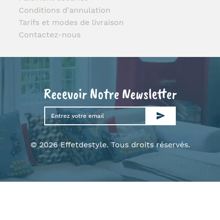
Conditions d'annulation
Tarifs et modes de livraison
Contactez-nous
Recevoir Notre Newsletter
© 2026 Effetdestyle. Tous droits réservés.