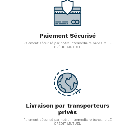
Paiement Sécurisé
Paiement sécurisé par notre intermédiaire bancaire LE
CRÉDIT MUTUEL
Livraison par transporteurs
privés
Paiement sécurisé par notre intermédiaire bancaire LE
CRÉDIT MUTUEL