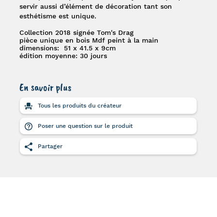
servir aussi d’élément de décoration tant son
esthétisme est unique.
Collection 2018 signée Tom's Drag
pièce unique en bois Mdf peint à la main
dimensions: 51 x 41.5 x 9cm
édition moyenne: 30 jours
En savoir plus
Tous les produits du créateur
Poser une question sur le produit
Partager