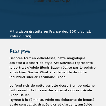
* livraison gratuite en France dès 80€ d’achat,
colis < 30kg.
Description
Décorée tout en délicatesse, cette magnifique
assiette à dessert
de style Art Nouveau représente
le
portrait d’Adele Bloch-Bauer
réalisé par le peintre
autrichien
Gustav Klimt
à la demande du riche
industriel sucrier Ferdinand Bloch.
Le fond noir de cette assiette dessert en porcelaine
fait ressortir la finesse des apparats dorés d’Adele
Bloch Bauer.
Hymne à la féminité, Adele est éclatante de beauté
et de sensualité, drapée d’or et d’argent, auréolée