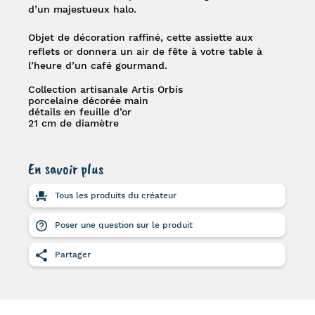
d’un majestueux halo.
Objet de décoration raffiné, cette assiette aux
reflets or donnera un air de fête à votre table à
l’heure d’un café gourmand.
Collection artisanale Artis Orbis
porcelaine décorée main
détails en feuille d’or
21 cm de diamètre
En savoir plus
Tous les produits du créateur
Poser une question sur le produit
Partager