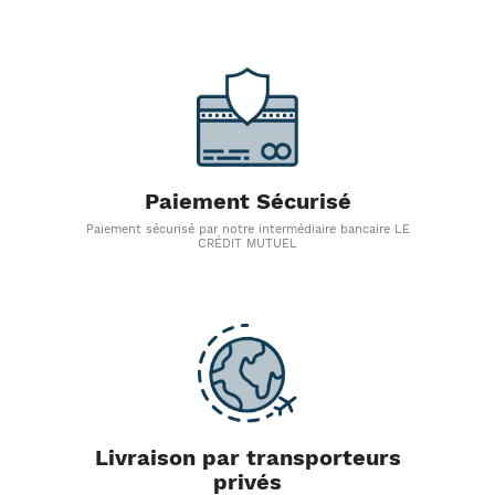
Paiement Sécurisé
Paiement sécurisé par notre intermédiaire bancaire LE
CRÉDIT MUTUEL
Livraison par transporteurs
privés