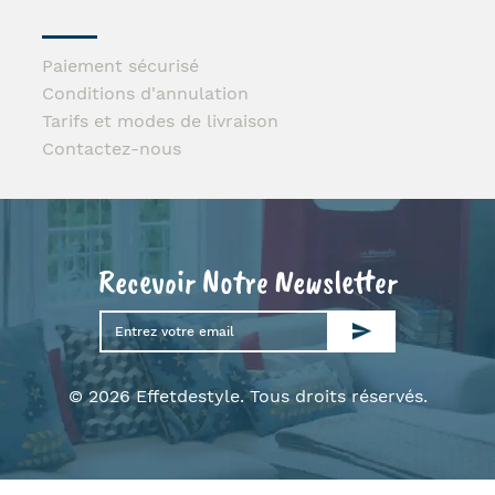
Paiement sécurisé
Conditions d'annulation
Tarifs et modes de livraison
Contactez-nous
Recevoir Notre Newsletter
© 2026 Effetdestyle. Tous droits réservés.