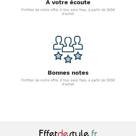
A votre écoute
Profitez de notre offre, 4 fois sans frais, à partir de 200€
d'achat
Bonnes notes
Profitez de notre offre, 4 fois sans frais, à partir de 200€
d'achat