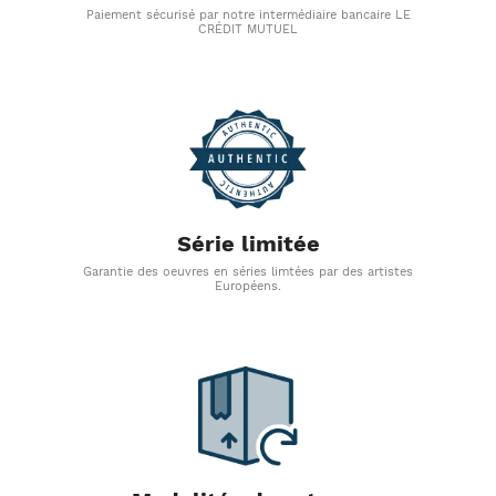
Paiement sécurisé par notre intermédiaire bancaire LE
CRÉDIT MUTUEL
Série limitée
Garantie des oeuvres en séries limtées par des artistes
Européens.