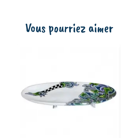
Vous pourriez aimer