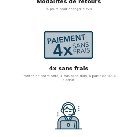
Modalités de retours
14 jours pour changer d'avis
4x sans frais
Profitez de notre offre, 4 fois sans frais, à partir de 200€
d'achat