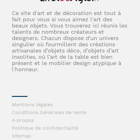
Ce site d'art et de décoration est tout à
fait pour vous si vous aimez l'art des
beaux objets. Vous trouverez ici réunis les
talents de nombreux créateurs et
designers. Chacun dispose d'un univers
singulier où fourmillent des créations
artisanales d’objets déco, d’objets d’art
insolites, où l’art de la table est bien
présent et le mobilier design atypique à
l'honneur.
Mentions légales
Conditions Générales de Vente
A propos
Politique de confidentialité
sitemap