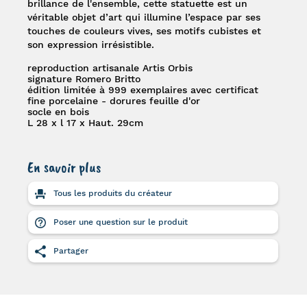
brillance de l'ensemble, cette statuette est un
véritable objet d’art qui illumine l’espace par ses
touches de couleurs vives, ses motifs cubistes et
son expression irrésistible.
reproduction artisanale Artis Orbis
signature Romero Britto
édition limitée à 999 exemplaires avec certificat
fine porcelaine - dorures feuille d'or
socle en bois
L 28 x l 17 x Haut. 29cm
En savoir plus
Tous les produits du créateur
Poser une question sur le produit
Partager