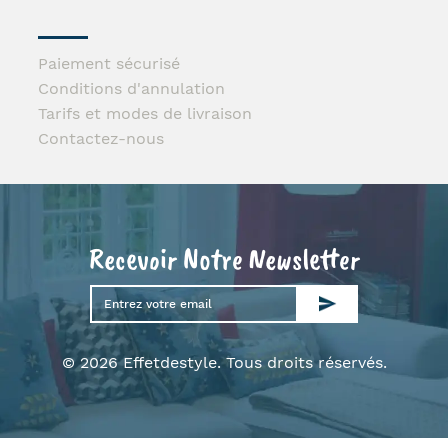
Paiement sécurisé
Conditions d'annulation
Tarifs et modes de livraison
Contactez-nous
Recevoir Notre Newsletter
© 2026 Effetdestyle. Tous droits réservés.