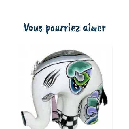
Vous pourriez aimer