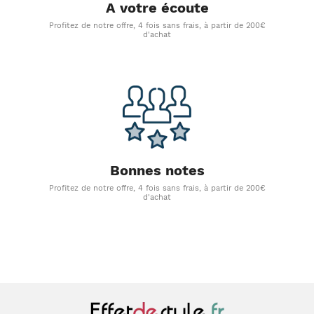
A votre écoute
Profitez de notre offre, 4 fois sans frais, à partir de 200€
d'achat
Bonnes notes
Profitez de notre offre, 4 fois sans frais, à partir de 200€
d'achat