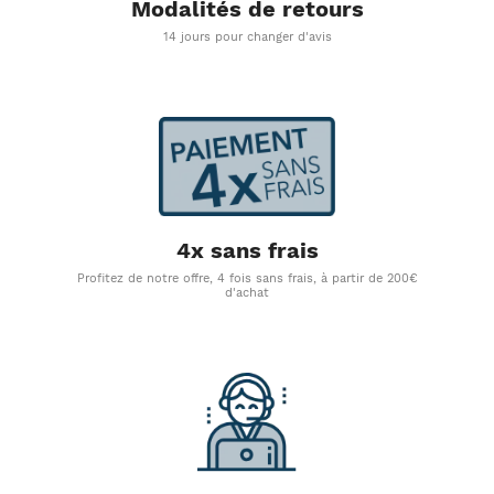
Modalités de retours
14 jours pour changer d'avis
4x sans frais
Profitez de notre offre, 4 fois sans frais, à partir de 200€
d'achat