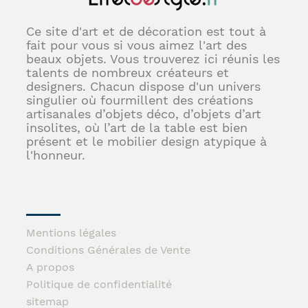
Ce site d'art et de décoration est tout à
fait pour vous si vous aimez l'art des
beaux objets. Vous trouverez ici réunis les
talents de nombreux créateurs et
designers. Chacun dispose d'un univers
singulier où fourmillent des créations
artisanales d’objets déco, d’objets d’art
insolites, où l’art de la table est bien
présent et le mobilier design atypique à
l'honneur.
Mentions légales
Conditions Générales de Vente
A propos
Politique de confidentialité
sitemap