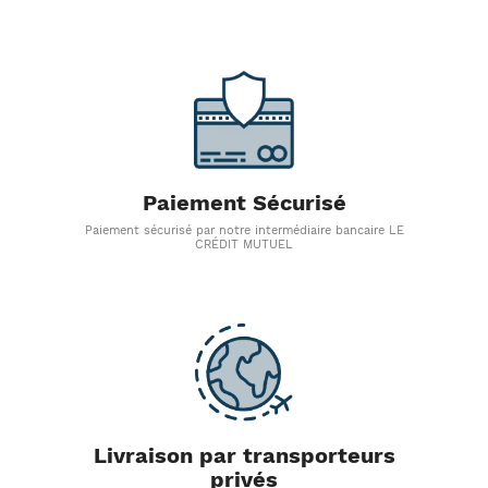
Paiement Sécurisé
Paiement sécurisé par notre intermédiaire bancaire LE
CRÉDIT MUTUEL
Livraison par transporteurs
privés