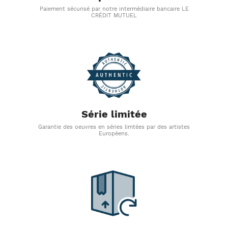
Paiement sécurisé par notre intermédiaire bancaire LE
CRÉDIT MUTUEL
Série limitée
Garantie des oeuvres en séries limtées par des artistes
Européens.