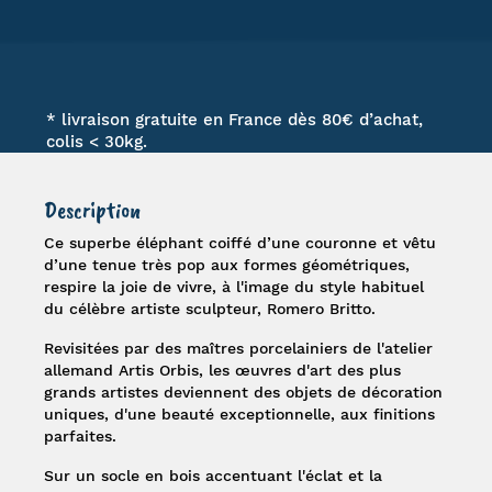
* livraison gratuite en France dès 80€ d’achat,
colis < 30kg.
Description
Ce superbe
éléphant
coiffé d’une couronne et vêtu
d’une tenue très pop aux formes géométriques,
respire la joie de vivre, à l'image du style habituel
du célèbre artiste sculpteur,
Romero Britto
.
Revisitées par des maîtres porcelainiers de l'atelier
allemand Artis Orbis, les œuvres d'art des plus
grands artistes deviennent des objets de décoration
uniques, d'une beauté exceptionnelle, aux finitions
parfaites.
Sur un socle en bois accentuant l'éclat et la