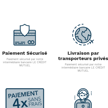
Paiement Sécurisé
Livraison par
transporteurs privé
Paiement sécurisé par notre
intermédiaire bancaire LE CRÉDIT
Paiement sécurisé par notre
MUTUEL
intermédiaire bancaire LE CRÉDIT
MUTUEL