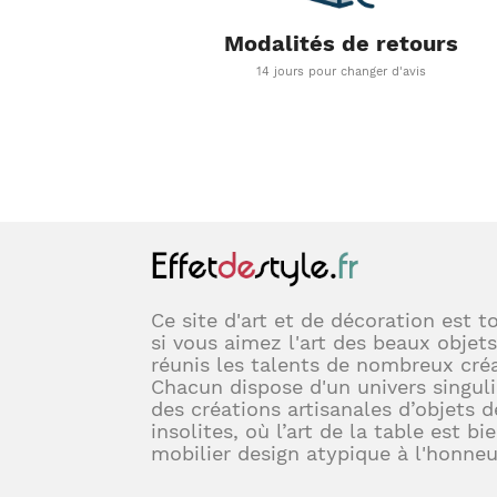
Modalités de retours
14 jours pour changer d'avis
Ce site d'art et de décoration est t
si vous aimez l'art des beaux objets
réunis les talents de nombreux créa
Chacun dispose d'un univers singuli
des créations artisanales d’objets d
insolites, où l’art de la table est bi
mobilier design atypique à l'honneu