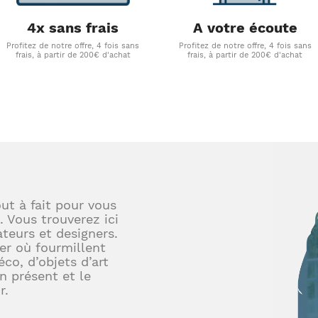
4x sans frais
A votre écoute
Profitez de notre offre, 4 fois sans
Profitez de notre offre, 4 fois sans
frais, à partir de 200€ d'achat
frais, à partir de 200€ d'achat
out à fait pour vous
. Vous trouverez ici
teurs et designers.
er où fourmillent
éco, d’objets d’art
en présent et le
r.