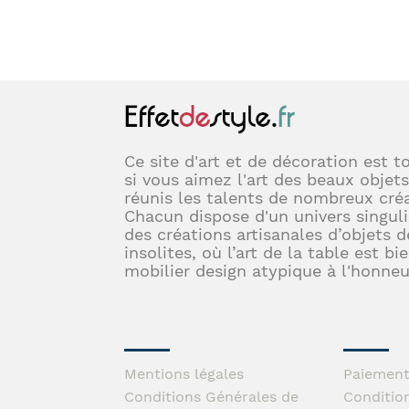
Ce site d'art et de décoration est t
si vous aimez l'art des beaux objets
réunis les talents de nombreux créa
Chacun dispose d'un univers singuli
des créations artisanales d’objets d
insolites, où l’art de la table est bi
mobilier design atypique à l'honneu
Mentions légales
Paiement
Conditions Générales de
Conditio