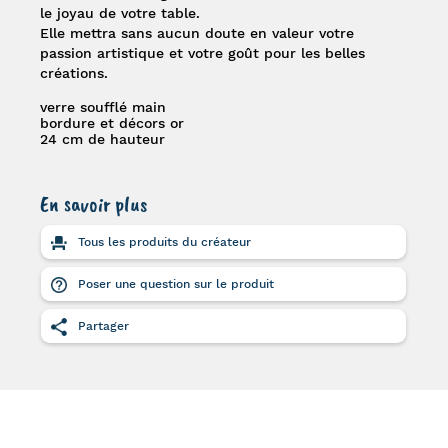
le joyau de votre table.
Elle mettra sans aucun doute en valeur votre
passion artistique et votre goût pour les belles
créations.
verre soufflé main
bordure et décors or
24 cm de hauteur
En savoir plus
Tous les produits du créateur
Poser une question sur le produit
Partager