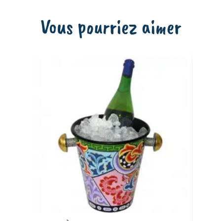
Vous pourriez aimer
Ajouter au panier