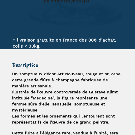
* livraison gratuite en France dès 80€ d’achat,
colis < 30kg.
Description
Un somptueux décor Art Nouveau, rouge et or, orne
cette grande flûte à champagne fabriquée de
manière artisanale.
Illustrée de l'œuvre controversée de
Gustave Klimt
intitulée "
Médecine
", la figure représente une
femme sûre d'elle, sensuelle, somptueuse et
mystérieuse.
Les formes et les ornements qui l'entourent sont
représentatifs de l'œuvre de ce grand peintre.
Cette flûte à l'élégance rare, vendue à l'unité, sera