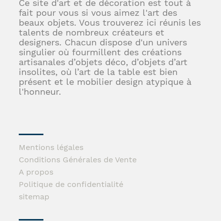
Ce site d'art et de décoration est tout à
fait pour vous si vous aimez l'art des
beaux objets. Vous trouverez ici réunis les
talents de nombreux créateurs et
designers. Chacun dispose d'un univers
singulier où fourmillent des créations
artisanales d’objets déco, d’objets d’art
insolites, où l’art de la table est bien
présent et le mobilier design atypique à
l'honneur.
Mentions légales
Conditions Générales de Vente
A propos
Politique de confidentialité
sitemap