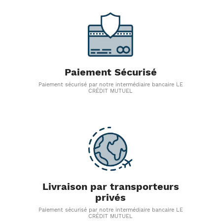
Paiement Sécurisé
Paiement sécurisé par notre intermédiaire bancaire LE
CRÉDIT MUTUEL
Livraison par transporteurs
privés
Paiement sécurisé par notre intermédiaire bancaire LE
CRÉDIT MUTUEL