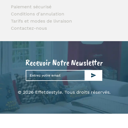
Paiement sécurisé
Conditions d'annulation
Tarifs et modes de livraison
Contactez-nous
Recevoir Notre Newsletter
© 2026 Effetdestyle. Tous droits réservés.